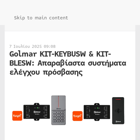
Skip to main content
7 Ιουλίου 2025 09:08
Golmar KIT-KEYBUSW & KIT-
BLESW: Απαραβίαστα συστήματα
ελέγχου πρόσβασης