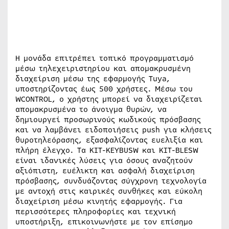
Η μονάδα επιτρέπει τοπικό προγραμματισμό
μέσω τηλεχειριστηρίου και απομακρυσμένη
διαχείριση μέσω της εφαρμογής Tuya,
υποστηρίζοντας έως 500 χρήστες. Μέσω του
WCONTROL, ο χρήστης μπορεί να διαχειρίζεται
απομακρυσμένα το άνοιγμα θυρών, να
δημιουργεί προσωρινούς κωδικούς πρόσβασης
και να λαμβάνει ειδοποιήσεις push για κλήσεις
θυροτηλεόρασης, εξασφαλίζοντας ευελιξία και
πλήρη έλεγχο. Τα KIT-KEYBUSW και KIT-BLESW
είναι ιδανικές λύσεις για όσους αναζητούν
αξιόπιστη, ευέλικτη και ασφαλή διαχείριση
πρόσβασης, συνδυάζοντας σύγχρονη τεχνολογία
με αντοχή στις καιρικές συνθήκες και εύκολη
διαχείριση μέσω κινητής εφαρμογής. Για
περισσότερες πληροφορίες και τεχνική
υποστήριξη, επικοινωνήστε με τον επίσημο