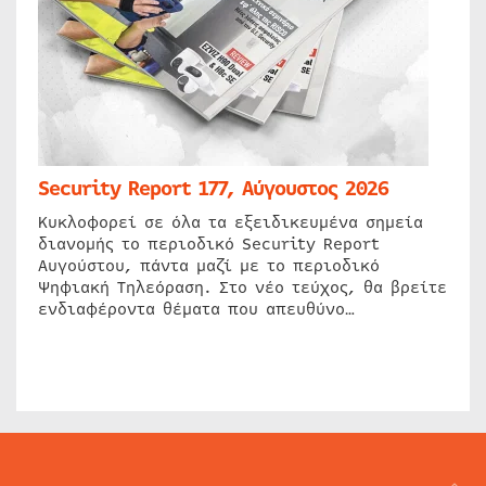
Security Report 177, Αύγουστος 2026
Κυκλοφορεί σε όλα τα εξειδικευμένα σημεία
διανομής το περιοδικό Security Report
Αυγούστου, πάντα μαζί με το περιοδικό
Ψηφιακή Τηλεόραση. Στο νέο τεύχος, θα βρείτε
ενδιαφέροντα θέματα που απευθύνο…