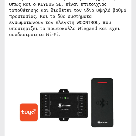
Όπως και ο KEYBUS SE, είναι επιτοίχιας
τοποθέτησης και διαθέτει τον ίδιο υψηλό βαθμό
προστασίας. Και τα δύο συστήματα
ενσωματώνουν τον ελεγκτή WCONTROL, που
υποστηρίζει το πρωτόκολλο Wiegand και έχει
συνδεσιμότητα Wi-Fi.