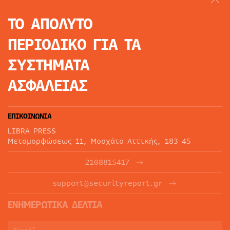
ΤΟ ΑΠΟΛΥΤΟ
ΠΕΡΙΟΔΙΚΟ
ΓΙΑ ΤΑ
ΣΥΣΤΗΜΑΤΑ
ΑΣΦΑΛΕΙΑΣ
ΕΠΙΚΟΙΝΩΝΙΑ
LIBRA PRESS
Μεταμορφώσεως 11, Μοσχάτο Αττικής, 183 45
2108815417
support@securityreport.gr
ΕΝΗΜΕΡΩΤΙΚΑ ΔΕΛΤΙΑ