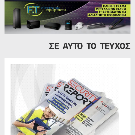
ΣΕ ΑΥΤΟ ΤΟ ΤΕΥΧΟΣ