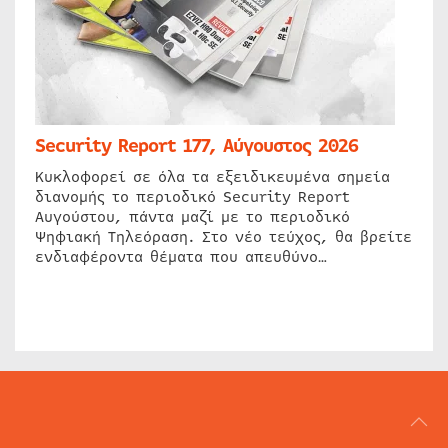
Security Report 177, Αύγουστος 2026
Κυκλοφορεί σε όλα τα εξειδικευμένα σημεία
διανομής το περιοδικό Security Report
Αυγούστου, πάντα μαζί με το περιοδικό
Ψηφιακή Τηλεόραση. Στο νέο τεύχος, θα βρείτε
ενδιαφέροντα θέματα που απευθύνο…