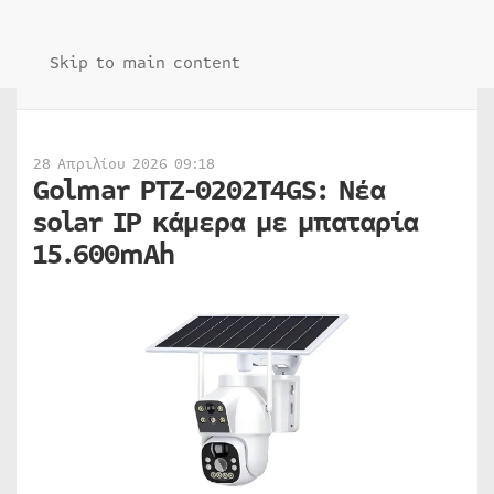
Skip to main content
28 Απριλίου 2026 09:18
Golmar PTZ-0202T4GS: Νέα
solar IP κάμερα με μπαταρία
15.600mAh