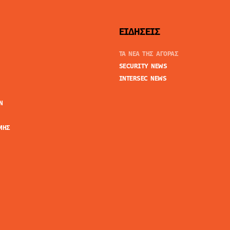
ΕΙΔΗΣΕΙΣ
ΤΑ ΝΕΑ ΤΗΣ ΑΓΟΡΑΣ
SECURITY NEWS
INTERSEC NEWS
N
ΜΗΣ