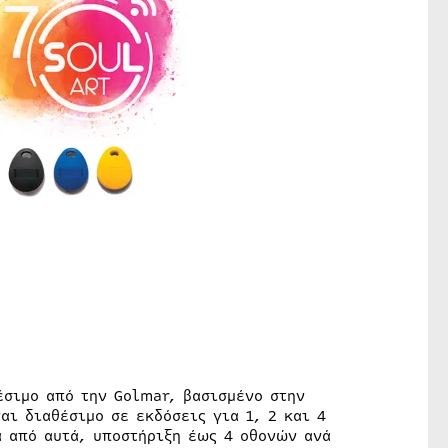
έσιμο από την Golmar, βασισμένο στην
ι διαθέσιμο σε εκδόσεις για 1, 2 και 4
α από αυτά, υποστήριξη έως 4 οθονών ανά