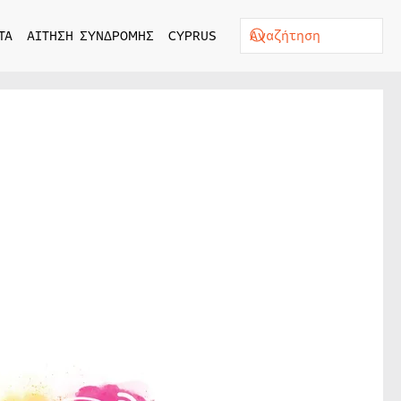
ΤΑ
ΑΙΤΗΣΗ ΣΥΝΔΡΟΜΗΣ
CYPRUS