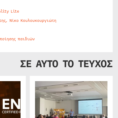
lity Lite
της, Νίκο Κουλουκουργιώτη
οποίησης παιδιών
ΣΕ ΑΥΤΟ ΤΟ ΤΕΥΧΟΣ