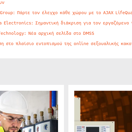
υν
 Group: Πάρτε τον έλεγχο κάθε χώρου με το AJAX LifeQua
a Electronics: Σημαντική διάκριση για τον εργαζόμενο 
Technology: Νέα αρχική σελίδα στο DMSS
ση στο πλαίσιο εντοπισμού της online σεξουαλικής κακ