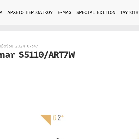
Α
ΑΡΧΕΙΟ ΠΕΡΙΟΔΙΚΟΥ
E-MAG
SPECIAL EDITION
ΤΑΥΤΟΤΗ
μβρίου 2024 07:47
mar S5110/ART7W