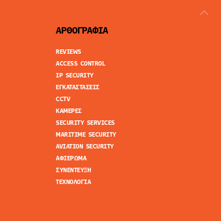
ΑΡΘΟΓΡΑΦΙΑ
REVIEWS
ACCESS CONTROL
IP SECURITY
ΕΓΚΑΤΑΣΤΑΣΕΙΣ
CCTV
ΚΑΜΕΡΕΣ
SECURITY SERVICES
MARITIME SECURITY
AVIATION SECURITY
ΑΦΙΕΡΩΜΑ
ΣΥΝΕΝΤΕΥΞΗ
ΤΕΧΝΟΛΟΓΙΑ