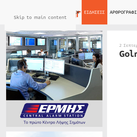
ΑΡΧΙΚΗ
ΕΙΔΗΣΕΙΣ
ΑΡΘΡΟΓΡΑΦΙ
Skip to main content
2 Σεπτε
Gol