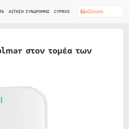
ΤΑ
ΑΙΤΗΣΗ ΣΥΝΔΡΟΜΗΣ
CYPRUS
olmar στον τομέα των