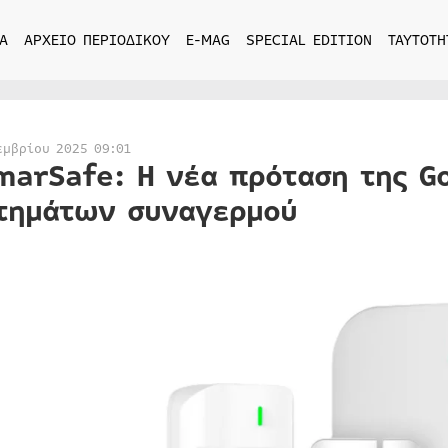
Α
ΑΡΧΕΙΟ ΠΕΡΙΟΔΙΚΟΥ
E-MAG
SPECIAL EDITION
ΤΑΥΤΟΤΗ
εμβρίου 2025 09:01
marSafe: Η νέα πρόταση της G
τημάτων συναγερμού