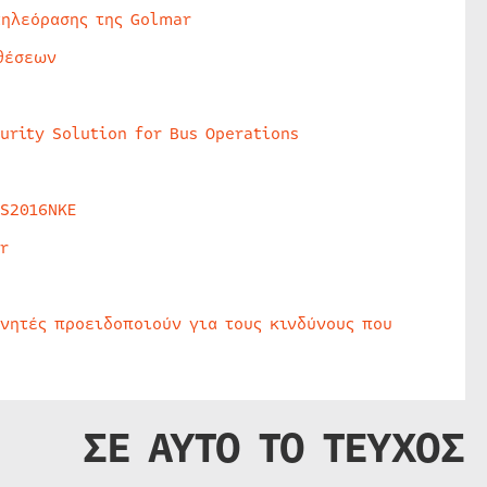
τηλεόρασης της Golmar
θέσεων
urity Solution for Bus Operations
HS2016NKE
r
υνητές προειδοποιούν για τους κινδύνους που
ΣΕ ΑΥΤΟ ΤΟ ΤΕΥΧΟΣ