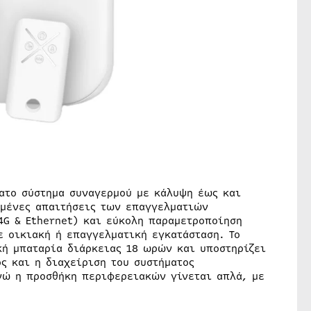
ατο σύστημα συναγερμού με κάλυψη έως και
ημένες απαιτήσεις των επαγγελματιών
4G & Ethernet) και εύκολη παραμετροποίηση
ε οικιακή ή επαγγελματική εγκατάσταση. Το
ή μπαταρία διάρκειας 18 ωρών και υποστηρίζει
ς και η διαχείριση του συστήματος
νώ η προσθήκη περιφερειακών γίνεται απλά, με