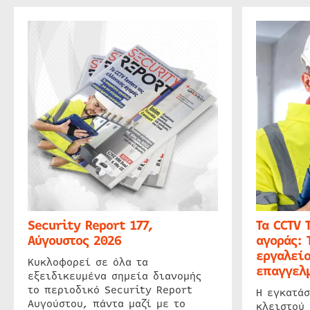
Security Report 177,
Τα CCTV 
Αύγουστος 2026
αγοράς: 
εργαλείο
Κυκλοφορεί σε όλα τα
επαγγελμ
εξειδικευμένα σημεία διανομής
το περιοδικό Security Report
Η εγκατάσ
Αυγούστου, πάντα μαζί με το
κλειστού