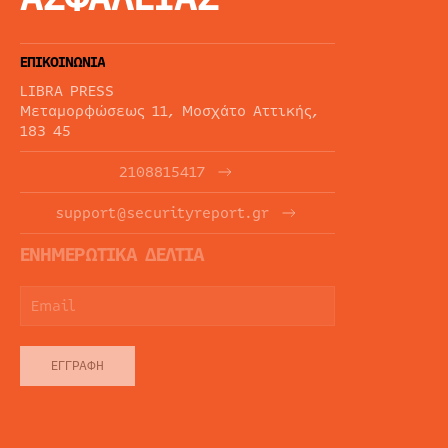
ΕΠΙΚΟΙΝΩΝΙΑ
LIBRA PRESS
Μεταμορφώσεως 11, Μοσχάτο Αττικής,
183 45
2108815417
support@securityreport.gr
ΕΝΗΜΕΡΩΤΙΚΑ ΔΕΛΤΙΑ
ΕΓΓΡΑΦΉ