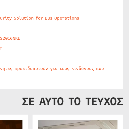
urity Solution for Bus Operations
HS2016NKE
r
υνητές προειδοποιούν για τους κινδύνους που
ΣΕ ΑΥΤΟ ΤΟ ΤΕΥΧΟΣ