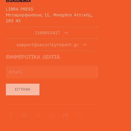
ΕΠΙΚΟΙΝΩΝΙΑ
LIBRA PRESS
Μεταμορφώσεως 11, Μοσχάτο Αττικής,
183 45
2108815417
support@securityreport.gr
ΕΝΗΜΕΡΩΤΙΚΑ ΔΕΛΤΙΑ
ΕΓΓΡΑΦΉ