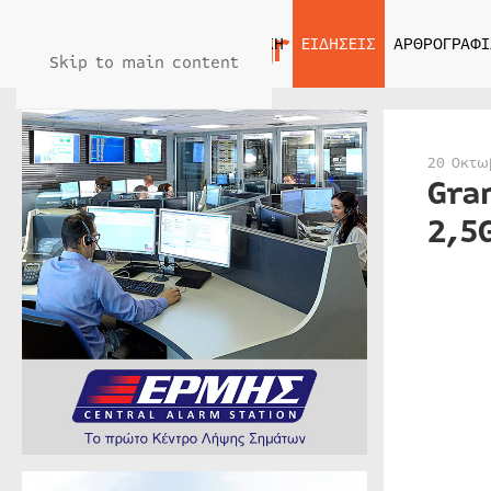
ΑΡΧΙΚΗ
ΕΙΔΗΣΕΙΣ
ΑΡΘΡΟΓΡΑΦΙ
Skip to main content
20 Οκτω
Gra
2,5