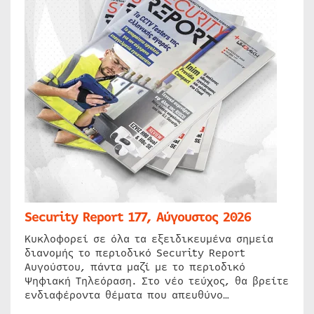
Security Report 177, Αύγουστος 2026
Κυκλοφορεί σε όλα τα εξειδικευμένα σημεία
διανομής το περιοδικό Security Report
Αυγούστου, πάντα μαζί με το περιοδικό
Ψηφιακή Τηλεόραση. Στο νέο τεύχος, θα βρείτε
ενδιαφέροντα θέματα που απευθύνο…