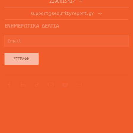
2108815417
support@securityreport.gr
ΕΝΗΜΕΡΩΤΙΚΑ ΔΕΛΤΙΑ
ΕΓΓΡΑΦΉ