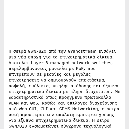
Η σειρά GWN7820 από την Grandstream εισάγει
μια νέα εποχή για τα επιχειρηματικά δίκτυα.
Αποτελεί Layer 3 managed network switches,
περιλαμβάνοντας μοντέλα με PoE, που
επιτρέπουν σε μεσαίες και μεγάλες
επιχειρήσεις να δημιουργούν επεκτάσιμα,
ασφαλή, ευέλικτα, υψηλής απόδοσης και έξυπνα
επιχειρηματικά δίκτυα με πλήρη διαχείριση. Με
χαρακτηριστικά όπως προηγμένα πρωτόκολλα
VLAN και QoS, καθώς και επιλογές διαχείρισης
από Web GUI, CLI και GDMS Networking, η σειρά
αυτή προσφέρει την απόλυτη εμπειρία χρήσης
για έξυπνα επιχειρηματικά δίκτυα. Η σειρά
GWN7820 ενσωματώνει σύγχρονα τεχνολογικά