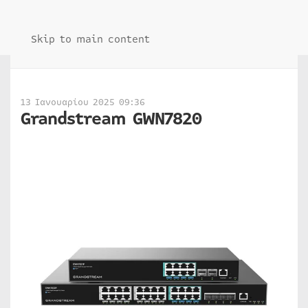
Skip to main content
13 Ιανουαρίου 2025 09:36
Grandstream GWN7820