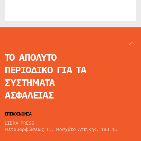
ΤΟ ΑΠΟΛΥΤΟ
ΠΕΡΙΟΔΙΚΟ
ΓΙΑ ΤΑ
ΣΥΣΤΗΜΑΤΑ
ΑΣΦΑΛΕΙΑΣ
ΕΠΙΚΟΙΝΩΝΙΑ
LIBRA PRESS
Μεταμορφώσεως 11, Μοσχάτο Αττικής, 183 45