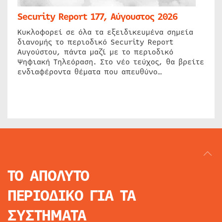
Security Report 177, Αύγουστος 2026
Κυκλοφορεί σε όλα τα εξειδικευμένα σημεία
διανομής το περιοδικό Security Report
Αυγούστου, πάντα μαζί με το περιοδικό
Ψηφιακή Τηλεόραση. Στο νέο τεύχος, θα βρείτε
ενδιαφέροντα θέματα που απευθύνο…
ΤΟ ΑΠΟΛΥΤΟ
ΠΕΡΙΟΔΙΚΟ
ΓΙΑ ΤΑ
ΣΥΣΤΗΜΑΤΑ