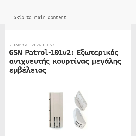
Skip to main content
2 Ιουνίου 2026 08:57
GSN Patrol-101v2: Εξωτερικός
ανιχνευτής κουρτίνας μεγάλης
εμβέλειας