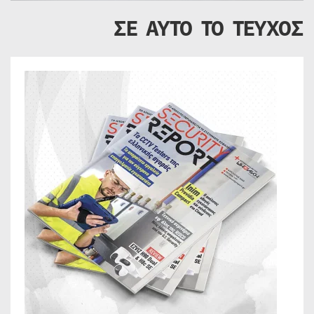
ΣΕ ΑΥΤΟ ΤΟ ΤΕΥΧΟΣ