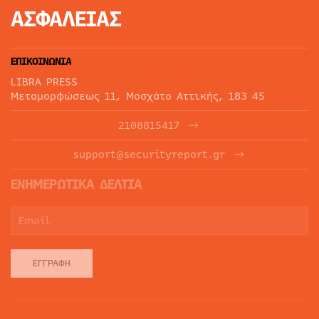
ΑΣΦΑΛΕΙΑΣ
ΕΠΙΚΟΙΝΩΝΙΑ
LIBRA PRESS
Μεταμορφώσεως 11, Μοσχάτο Αττικής, 183 45
2108815417
support@securityreport.gr
ΕΝΗΜΕΡΩΤΙΚΑ ΔΕΛΤΙΑ
ΕΓΓΡΑΦΉ