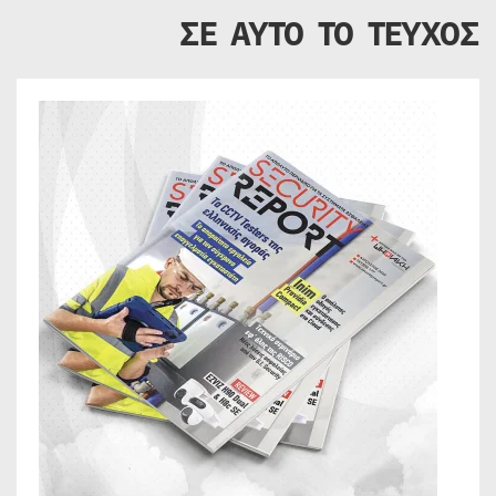
ΣΕ ΑΥΤΟ ΤΟ ΤΕΥΧΟΣ