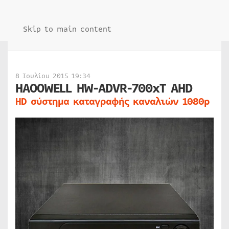
Skip to main content
8 Ιουλίου 2015 19:34
HAOOWELL HW-ADVR-700xT AHD
HD σύστημα καταγραφής καναλιών 1080p