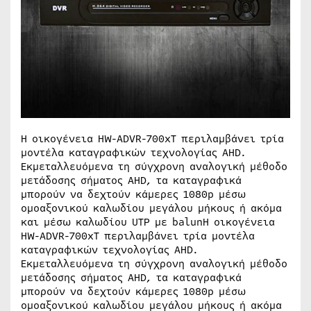
Η οικογένεια HW-ADVR-700xT περιλαμβάνει τρία
μοντέλα καταγραφικών τεχνολογίας AHD.
Εκμεταλλευόμενα τη σύγχρονη αναλογική μέθοδο
μετάδοσης σήματος AHD, τα καταγραφικά
μπορούν να δεχτούν κάμερες 1080p μέσω
ομοαξονικού καλωδίου μεγάλου μήκους ή ακόμα
και μέσω καλωδίου UTP με balunΗ οικογένεια
HW-ADVR-700xT περιλαμβάνει τρία μοντέλα
καταγραφικών τεχνολογίας AHD.
Εκμεταλλευόμενα τη σύγχρονη αναλογική μέθοδο
μετάδοσης σήματος AHD, τα καταγραφικά
μπορούν να δεχτούν κάμερες 1080p μέσω
ομοαξονικού καλωδίου μεγάλου μήκους ή ακόμα