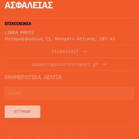
ΑΣΦΑΛΕΙΑΣ
ΕΠΙΚΟΙΝΩΝΙΑ
LIBRA PRESS
Μεταμορφώσεως 11, Μοσχάτο Αττικής, 183 45
2108815417
support@securityreport.gr
ΕΝΗΜΕΡΩΤΙΚΑ ΔΕΛΤΙΑ
ΕΓΓΡΑΦΉ