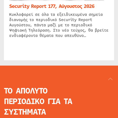
Security Report 177, Αύγουστος 2026
Κυκλοφορεί σε όλα τα εξειδικευμένα σημεία
διανομής το περιοδικό Security Report
Αυγούστου, πάντα μαζί με το περιοδικό
Ψηφιακή Τηλεόραση. Στο νέο τεύχος, θα βρείτε
ενδιαφέροντα θέματα που απευθύνο…
ΤΟ ΑΠΟΛΥΤΟ
ΠΕΡΙΟΔΙΚΟ
ΓΙΑ ΤΑ
ΣΥΣΤΗΜΑΤΑ