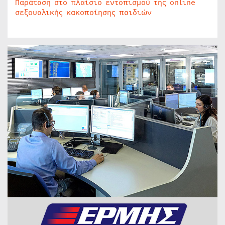
Παράταση στο πλαίσιο εντοπισμού της online
σεξουαλικής κακοποίησης παιδιών