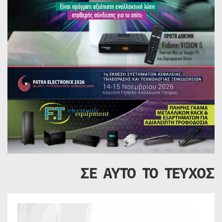
ΣΕ ΑΥΤΟ ΤΟ ΤΕΥΧΟΣ