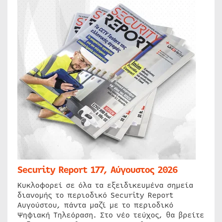
Security Report 177, Αύγουστος 2026
Κυκλοφορεί σε όλα τα εξειδικευμένα σημεία
διανομής το περιοδικό Security Report
Αυγούστου, πάντα μαζί με το περιοδικό
Ψηφιακή Τηλεόραση. Στο νέο τεύχος, θα βρείτε