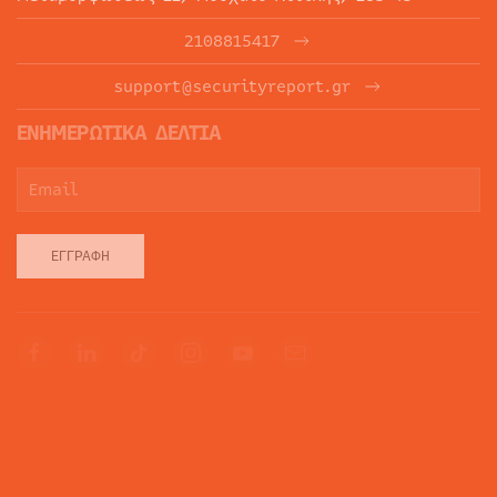
2108815417
support@securityreport.gr
ΕΝΗΜΕΡΩΤΙΚΑ ΔΕΛΤΙΑ
ΕΓΓΡΑΦΉ