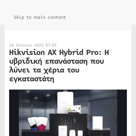
Skip to main content
24 Ιουνίου 2026 07:05
Hikvision AX Hybrid Pro: Η
υβριδική επανάσταση που
λύνει τα χέρια του
εγκαταστάτη