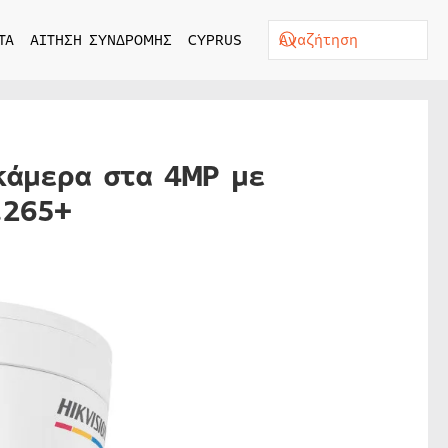
ΤΑ
ΑΙΤΗΣΗ ΣΥΝΔΡΟΜΗΣ
CYPRUS
κάμερα στα 4MP με
.265+