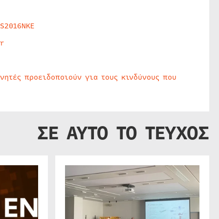
HS2016NKE
r
υνητές προειδοποιούν για τους κινδύνους που
ΣΕ ΑΥΤΟ ΤΟ ΤΕΥΧΟΣ