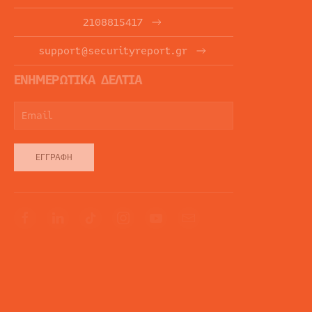
2108815417
support@securityreport.gr
ΕΝΗΜΕΡΩΤΙΚΑ ΔΕΛΤΙΑ
ΕΓΓΡΑΦΉ