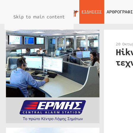
ΑΡΧΙΚΗ
ΕΙΔΗΣΕΙΣ
ΑΡΘΡΟΓΡΑΦΙ
Skip to main content
20 Οκτω
Hik
τεχ