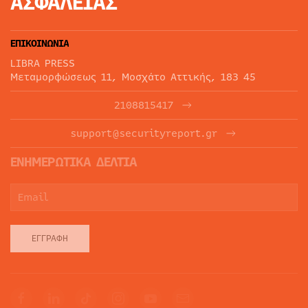
ΑΣΦΑΛΕΙΑΣ
ΕΠΙΚΟΙΝΩΝΙΑ
LIBRA PRESS
Μεταμορφώσεως 11, Μοσχάτο Αττικής, 183 45
2108815417
support@securityreport.gr
ΕΝΗΜΕΡΩΤΙΚΑ ΔΕΛΤΙΑ
ΕΓΓΡΑΦΉ