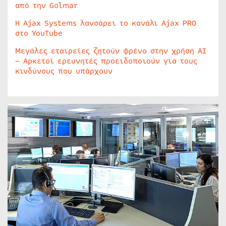
από την Golmar
Η Ajax Systems λανσάρει το κανάλι Ajax PRO
στο YouTube
Μεγάλες εταιρείες ζητούν φρένο στην χρήση AI
– Αρκετοί ερευνητές προειδοποιούν για τους
κινδύνους που υπάρχουν