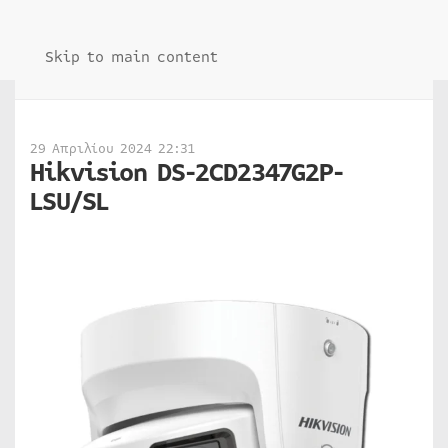
Skip to main content
29 Απριλίου 2024 22:31
Hikvision DS-2CD2347G2P-
LSU/SL