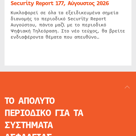
Security Report 177, Αύγουστος 2026
Κυκλοφορεί σε όλα τα εξειδικευμένα σημεία
διανομής το περιοδικό Security Report
Αυγούστου, πάντα μαζί με το περιοδικό
Ψηφιακή Τηλεόραση. Στο νέο τεύχος, θα βρείτε
ενδιαφέροντα θέματα που απευθύνο…
ΤΟ ΑΠΟΛΥΤΟ
ΠΕΡΙΟΔΙΚΟ
ΓΙΑ ΤΑ
ΣΥΣΤΗΜΑΤΑ