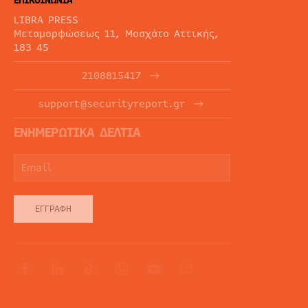
ΕΠΙΚΟΙΝΩΝΙΑ
LIBRA PRESS
Μεταμορφώσεως 11, Μοσχάτο Αττικής,
183 45
2108815417
support@securityreport.gr
ΕΝΗΜΕΡΩΤΙΚΑ ΔΕΛΤΙΑ
ΕΓΓΡΑΦΉ