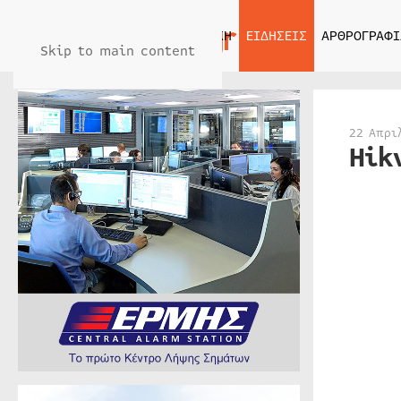
ΑΡΧΙΚΗ
ΕΙΔΗΣΕΙΣ
ΑΡΘΡΟΓΡΑΦΙ
Skip to main content
22 Απρι
Hik