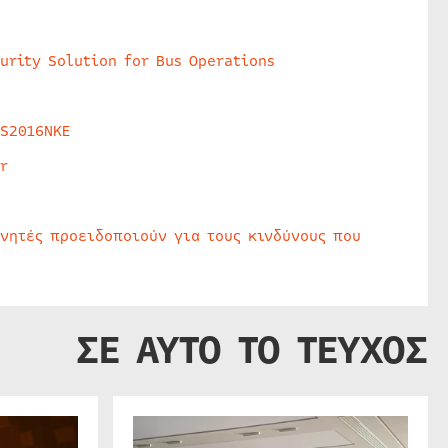
urity Solution for Bus Operations
HS2016NKE
r
υνητές προειδοποιούν για τους κινδύνους που
ΣΕ ΑΥΤΟ ΤΟ ΤΕΥΧΟΣ