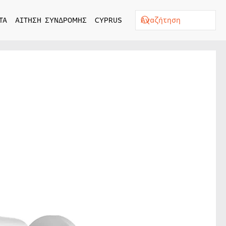
ΤΑ
ΑΙΤΗΣΗ ΣΥΝΔΡΟΜΗΣ
CYPRUS