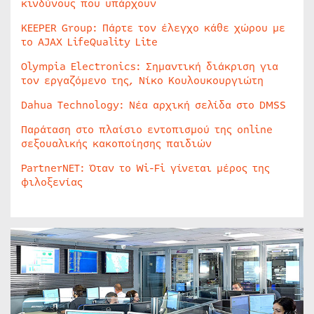
κινδύνους που υπάρχουν
KEEPER Group: Πάρτε τον έλεγχο κάθε χώρου με
το AJAX LifeQuality Lite
Olympia Electronics: Σημαντική διάκριση για
τον εργαζόμενο της, Νίκο Κουλουκουργιώτη
Dahua Technology: Νέα αρχική σελίδα στο DMSS
Παράταση στο πλαίσιο εντοπισμού της online
σεξουαλικής κακοποίησης παιδιών
PartnerNET: Όταν το Wi-Fi γίνεται μέρος της
φιλοξενίας