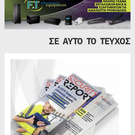
ΣΕ ΑΥΤΟ ΤΟ ΤΕΥΧΟΣ