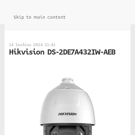
Skip to main content
14 Ιουλίου 2024 21:41
Hikvision DS-2DE7A432IW-AEB