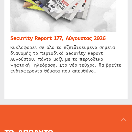
Security Report 177, Αύγουστος 2026
Κυκλοφορεί σε όλα τα εξειδικευμένα σημεία
διανομής το περιοδικό Security Report
Αυγούστου, πάντα μαζί με το περιοδικό
Ψηφιακή Τηλεόραση. Στο νέο τεύχος, θα βρείτε
ενδιαφέροντα θέματα που απευθύνο…