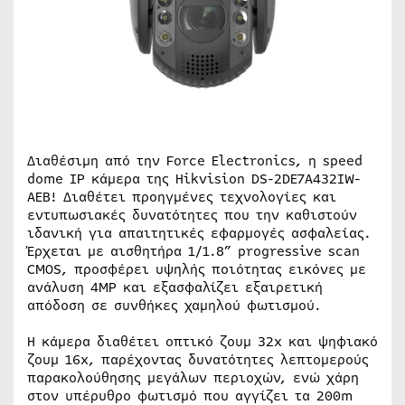
Διαθέσιμη από την Force Electronics, η speed
dome IP κάμερα της Hikvision DS-2DE7A432IW-
AEB! Διαθέτει προηγμένες τεχνολογίες και
εντυπωσιακές δυνατότητες που την καθιστούν
ιδανική για απαιτητικές εφαρμογές ασφαλείας.
Έρχεται με αισθητήρα 1/1.8” progressive scan
CMOS, προσφέρει υψηλής ποιότητας εικόνες με
ανάλυση 4MP και εξασφαλίζει εξαιρετική
απόδοση σε συνθήκες χαμηλού φωτισμού.
Η κάμερα διαθέτει οπτικό ζουμ 32x και ψηφιακό
ζουμ 16x, παρέχοντας δυνατότητες λεπτομερούς
παρακολούθησης μεγάλων περιοχών, ενώ χάρη
στον υπέρυθρο φωτισμό που αγγίζει τα 200m