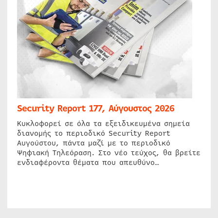
Security Report 177, Αύγουστος 2026
Κυκλοφορεί σε όλα τα εξειδικευμένα σημεία
διανομής το περιοδικό Security Report
Αυγούστου, πάντα μαζί με το περιοδικό
Ψηφιακή Τηλεόραση. Στο νέο τεύχος, θα βρείτε
ενδιαφέροντα θέματα που απευθύνο…