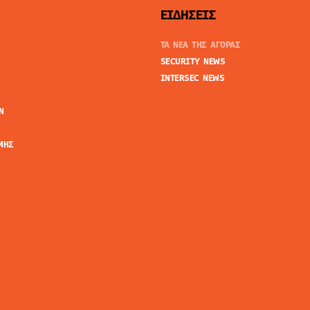
ΕΙΔΗΣΕΙΣ
ΤΑ ΝΕΑ ΤΗΣ ΑΓΟΡΑΣ
SECURITY NEWS
INTERSEC NEWS
N
ΜΗΣ