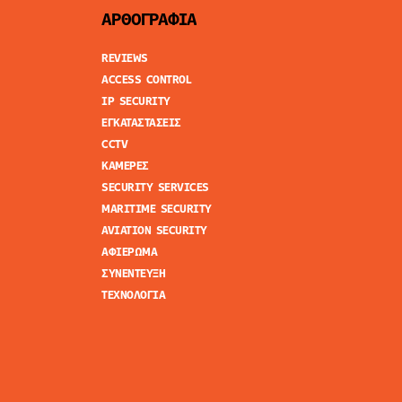
ΑΡΘΟΓΡΑΦΙΑ
REVIEWS
ACCESS CONTROL
IP SECURITY
ΕΓΚΑΤΑΣΤΑΣΕΙΣ
CCTV
ΚΑΜΕΡΕΣ
SECURITY SERVICES
MARITIME SECURITY
AVIATION SECURITY
ΑΦΙΕΡΩΜΑ
ΣΥΝΕΝΤΕΥΞΗ
ΤΕΧΝΟΛΟΓΙΑ