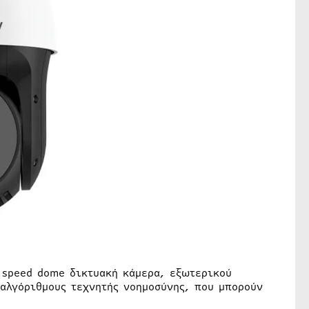
R speed dome δικτυακή κάμερα, εξωτερικού
 αλγόριθμους τεχνητής νοημοσύνης, που μπορούν