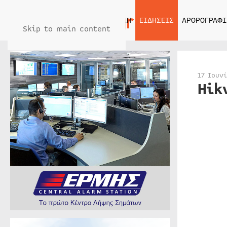
ΑΡΧΙΚΗ
ΕΙΔΗΣΕΙΣ
ΑΡΘΡΟΓΡΑΦΙ
Skip to main content
17 Ιουν
Hik