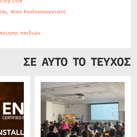
lity Lite
της, Νίκο Κουλουκουργιώτη
οποίησης παιδιών
ΣΕ ΑΥΤΟ ΤΟ ΤΕΥΧΟΣ