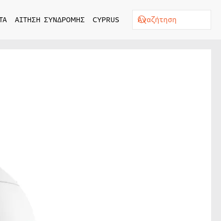
ΤΑ
ΑΙΤΗΣΗ ΣΥΝΔΡΟΜΗΣ
CYPRUS