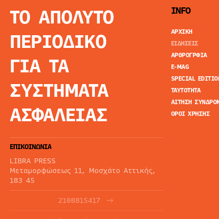
ΤΟ ΑΠΟΛΥΤΟ
INFO
ΑΡΧΙΚΗ
ΠΕΡΙΟΔΙΚΟ
ΕΙΔΗΣΕΙΣ
ΑΡΘΡΟΓΡΦΙΑ
ΓΙΑ ΤΑ
E-MAG
SPECIAL EDITIO
ΣΥΣΤΗΜΑΤΑ
ΤΑΥΤΟΤΗΤΑ
ΑΙΤΗΣΗ ΣΥΝΔΡΟ
ΑΣΦΑΛΕΙΑΣ
ΟΡΟΙ ΧΡΗΣΗΣ
ΕΠΙΚΟΙΝΩΝΙΑ
LIBRA PRESS
Μεταμορφώσεως 11, Μοσχάτο Αττικής,
183 45
2108815417