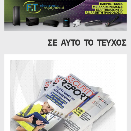
ΣΕ ΑΥΤΟ ΤΟ ΤΕΥΧΟΣ