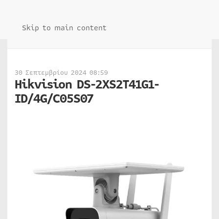
Skip to main content
30 Σεπτεμβρίου 2024 08:59
Hikvision DS-2XS2T41G1-
ID/4G/C05S07