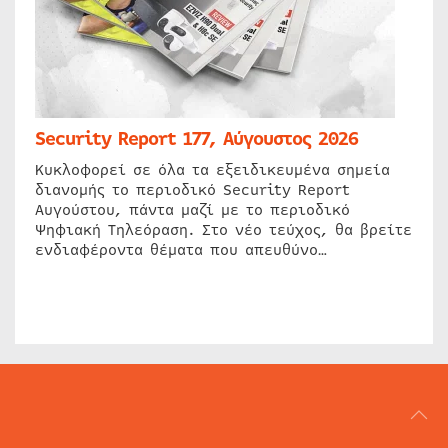
Security Report 177, Αύγουστος 2026
Κυκλοφορεί σε όλα τα εξειδικευμένα σημεία
διανομής το περιοδικό Security Report
Αυγούστου, πάντα μαζί με το περιοδικό
Ψηφιακή Τηλεόραση. Στο νέο τεύχος, θα βρείτε
ενδιαφέροντα θέματα που απευθύνο…