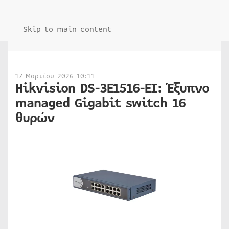
Skip to main content
17 Μαρτίου 2026 10:11
Hikvision DS-3E1516-EI: Έξυπνο
managed Gigabit switch 16
θυρών