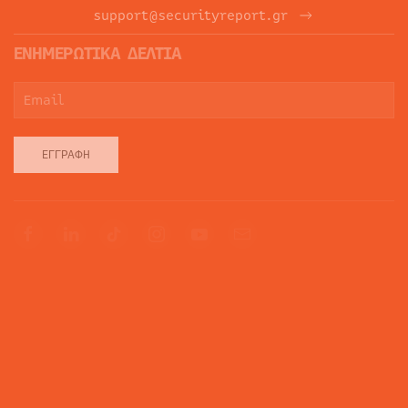
support@securityreport.gr
ΕΝΗΜΕΡΩΤΙΚΑ ΔΕΛΤΙΑ
ΕΓΓΡΑΦΉ