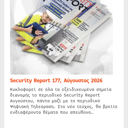
Security Report 177, Αύγουστος 2026
Κυκλοφορεί σε όλα τα εξειδικευμένα σημεία
διανομής το περιοδικό Security Report
Αυγούστου, πάντα μαζί με το περιοδικό
Ψηφιακή Τηλεόραση. Στο νέο τεύχος, θα βρείτε
ενδιαφέροντα θέματα που απευθύνο…