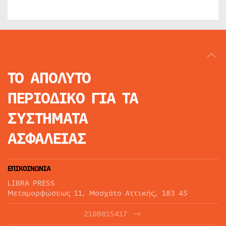
ΤΟ ΑΠΟΛΥΤΟ
ΠΕΡΙΟΔΙΚΟ
ΓΙΑ ΤΑ
ΣΥΣΤΗΜΑΤΑ
ΑΣΦΑΛΕΙΑΣ
ΕΠΙΚΟΙΝΩΝΙΑ
LIBRA PRESS
Μεταμορφώσεως 11, Μοσχάτο Αττικής, 183 45
2108815417