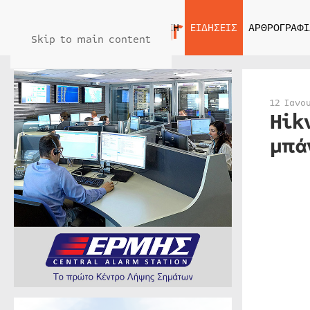
ΑΡΧΙΚΗ
ΕΙΔΗΣΕΙΣ
ΑΡΘΡΟΓΡΑΦΙ
Skip to main content
12 Ιανο
Hik
μπά