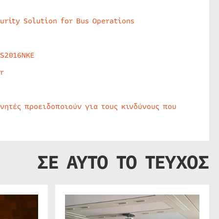
urity Solution for Bus Operations
HS2016NKE
r
υνητές προειδοποιούν για τους κινδύνους που
ΣΕ ΑΥΤΟ ΤΟ ΤΕΥΧΟΣ