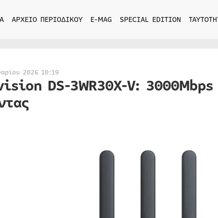
Α
ΑΡΧΕΙΟ ΠΕΡΙΟΔΙΚΟΥ
E-MAG
SPECIAL EDITION
ΤΑΥΤΟΤΗ
υαρίου 2026 10:19
vision DS-3WR30X-V: 3000Mbps 
ντας