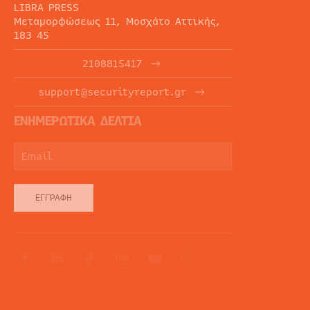
LIBRA PRESS
Μεταμορφώσεως 11, Μοσχάτο Αττικής,
183 45
2108815417
support@securityreport.gr
ΕΝΗΜΕΡΩΤΙΚΑ ΔΕΛΤΙΑ
ΕΓΓΡΑΦΉ