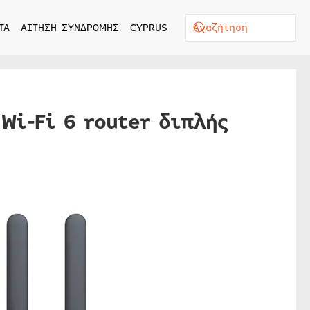
ΤΑ
ΑΙΤΗΣΗ ΣΥΝΔΡΟΜΗΣ
CYPRUS
Wi-Fi 6 router διπλής