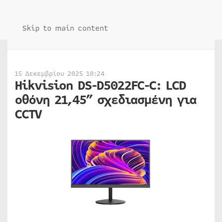
Skip to main content
15 Δεκεμβρίου 2025 10:24
Hikvision DS-D5022FC-C: LCD
οθόνη 21,45” σχεδιασμένη για
CCTV