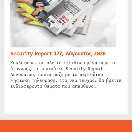
Security Report 177, Αύγουστος 2026
Κυκλοφορεί σε όλα τα εξειδικευμένα σημεία
διανομής το περιοδικό Security Report
Αυγούστου, πάντα μαζί με το περιοδικό
Ψηφιακή Τηλεόραση. Στο νέο τεύχος, θα βρείτε
ενδιαφέροντα θέματα που απευθύνο…