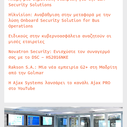
Security Solutions
Hikvision: Αναβάθμιση στην μεταφορά με την
λύση Onboard Security Solution for Bus
Operations
Ειδικούς στην κυβερνοασφάλεια αναζητούν οι
μισές εταιρείες
Novatron Security: Ενισχύστε τον συναγερμό
σας με το DSC – HS2016NKE
Rakson S.A.: Μία νέα εμπειρία G2+ στη Μαδρίτη
από την Golmar
Η Ajax Systems λανσάρει το κανάλι Ajax PRO
στο YouTube