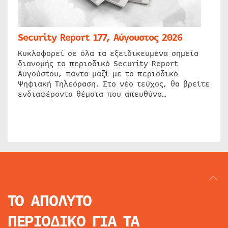
Security Report 177, Αύγουστος 2026
Κυκλοφορεί σε όλα τα εξειδικευμένα σημεία
διανομής το περιοδικό Security Report
Αυγούστου, πάντα μαζί με το περιοδικό
Ψηφιακή Τηλεόραση. Στο νέο τεύχος, θα βρείτε
ενδιαφέροντα θέματα που απευθύνο…
ΤΟ ΑΠΟΛΥΤΟ
ΠΕΡΙΟΔΙΚΟ
ΓΙΑ ΤΑ