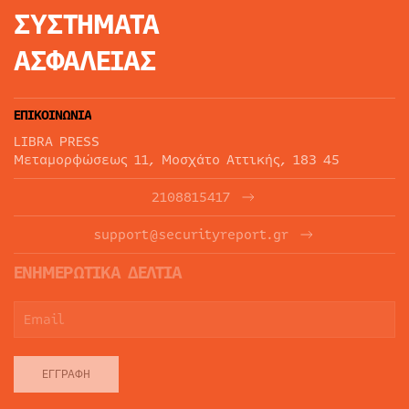
ΣΥΣΤΗΜΑΤΑ
ΑΣΦΑΛΕΙΑΣ
ΕΠΙΚΟΙΝΩΝΙΑ
LIBRA PRESS
Μεταμορφώσεως 11, Μοσχάτο Αττικής, 183 45
2108815417
support@securityreport.gr
ΕΝΗΜΕΡΩΤΙΚΑ ΔΕΛΤΙΑ
ΕΓΓΡΑΦΉ