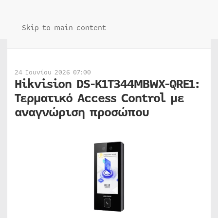
Skip to main content
24 Ιουνίου 2026 07:00
Hikvision DS-K1T344MBWX-QRE1:
Τερματικό Access Control με
αναγνώριση προσώπου