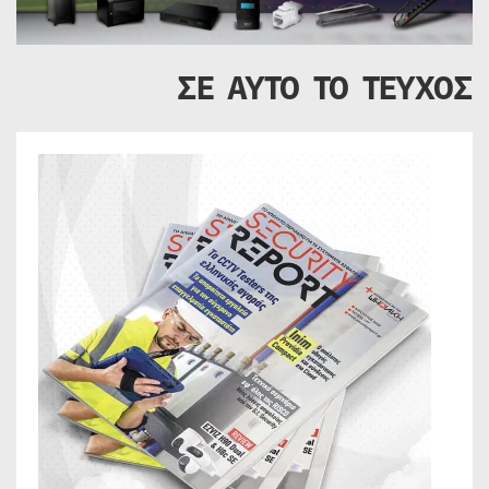
ΣΕ ΑΥΤΟ ΤΟ ΤΕΥΧΟΣ