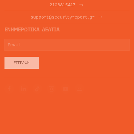
2108815417
support@securityreport.gr
ΕΝΗΜΕΡΩΤΙΚΑ ΔΕΛΤΙΑ
ΕΓΓΡΑΦΉ