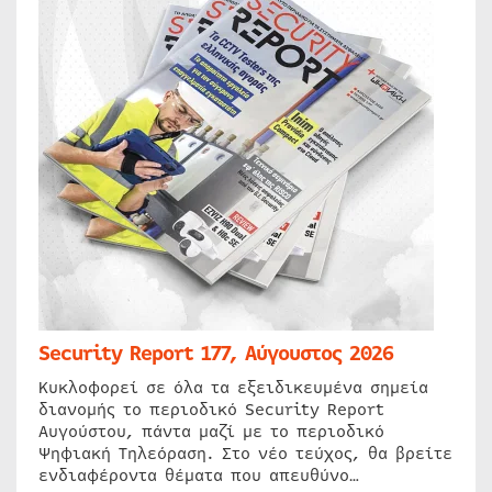
Security Report 177, Αύγουστος 2026
Κυκλοφορεί σε όλα τα εξειδικευμένα σημεία
διανομής το περιοδικό Security Report
Αυγούστου, πάντα μαζί με το περιοδικό
Ψηφιακή Τηλεόραση. Στο νέο τεύχος, θα βρείτε
ενδιαφέροντα θέματα που απευθύνο…