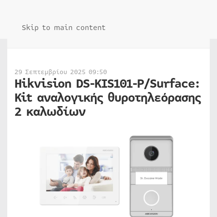
Skip to main content
29 Σεπτεμβρίου 2025 09:50
Hikvision DS-KIS101-P/Surface:
Kit αναλογικής θυροτηλεόρασης
2 καλωδίων