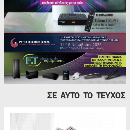
ΣΕ ΑΥΤΟ ΤΟ ΤΕΥΧΟΣ