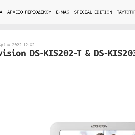
Α
ΑΡΧΕΙΟ ΠΕΡΙΟΔΙΚΟΥ
E-MAG
SPECIAL EDITION
ΤΑΥΤΟΤΗ
βρίου 2022 12:02
vision DS-KIS202-T & DS-KIS20