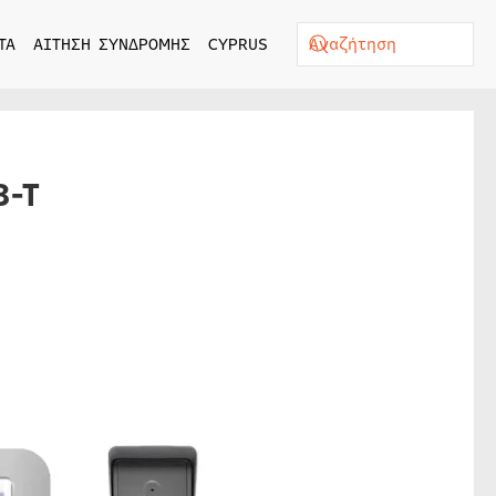
ΤΑ
ΑΙΤΗΣΗ ΣΥΝΔΡΟΜΗΣ
CYPRUS
3-T