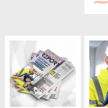
υπάρχο