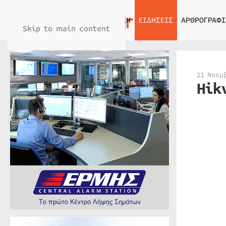
ΑΡΧΙΚΗ
ΕΙΔΗΣΕΙΣ
ΑΡΘΡΟΓΡΑΦΙ
Skip to main content
21 Νοεμ
Hik