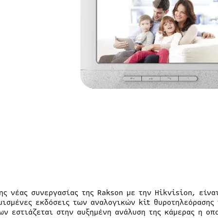
ης νέας συνεργασίας της Rakson με την Hikvision, είνα
μισμένες εκδόσεις των αναλογικών kit θυροτηλεόρασης 
ων εστιάζεται στην αυξημένη ανάλυση της κάμερας η οπ