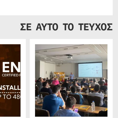
ΣΕ ΑΥΤΟ ΤΟ ΤΕΥΧΟΣ