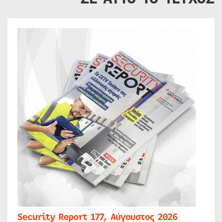
Security Report 177, Αύγουστος 2026