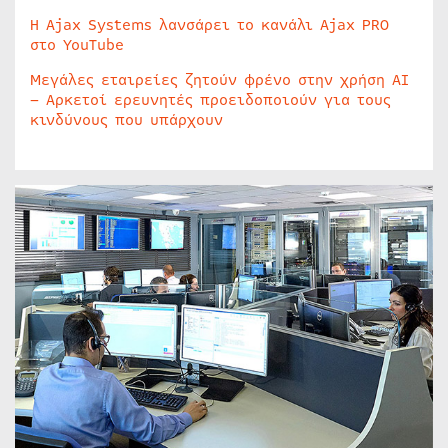
Η Ajax Systems λανσάρει το κανάλι Ajax PRO
στο YouTube
Μεγάλες εταιρείες ζητούν φρένο στην χρήση AI
– Αρκετοί ερευνητές προειδοποιούν για τους
κινδύνους που υπάρχουν