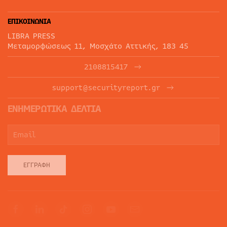
ΕΠΙΚΟΙΝΩΝΙΑ
LIBRA PRESS
Μεταμορφώσεως 11, Μοσχάτο Αττικής, 183 45
2108815417
support@securityreport.gr
ΕΝΗΜΕΡΩΤΙΚΑ ΔΕΛΤΙΑ
ΕΓΓΡΑΦΉ