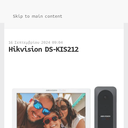
Skip to main content
16 Σεπτεμβρίου 2024 09:04
Hikvision DS-KIS212