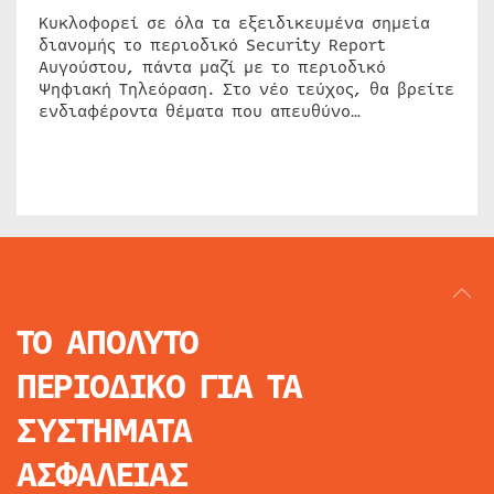
Κυκλοφορεί σε όλα τα εξειδικευμένα σημεία
διανομής το περιοδικό Security Report
Αυγούστου, πάντα μαζί με το περιοδικό
Ψηφιακή Τηλεόραση. Στο νέο τεύχος, θα βρείτε
ενδιαφέροντα θέματα που απευθύνο…
ΤΟ ΑΠΟΛΥΤΟ
ΠΕΡΙΟΔΙΚΟ
ΓΙΑ ΤΑ
ΣΥΣΤΗΜΑΤΑ
ΑΣΦΑΛΕΙΑΣ