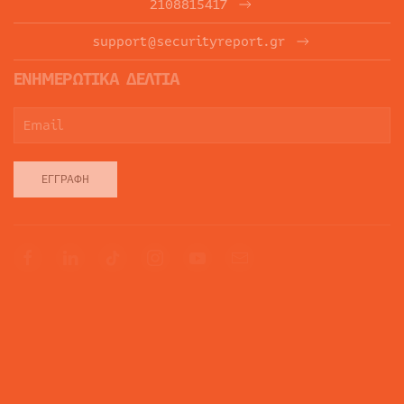
2108815417
support@securityreport.gr
ΕΝΗΜΕΡΩΤΙΚΑ ΔΕΛΤΙΑ
ΕΓΓΡΑΦΉ