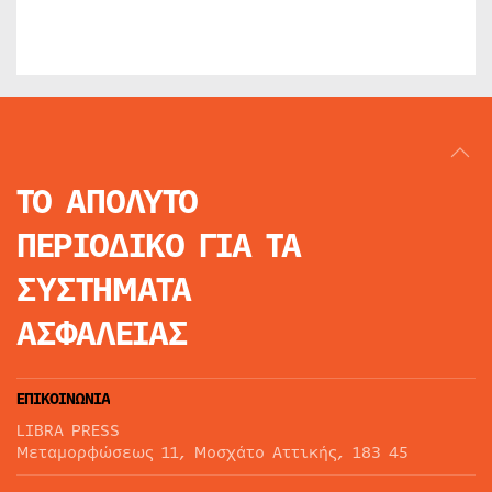
ΤΟ ΑΠΟΛΥΤΟ
ΠΕΡΙΟΔΙΚΟ
ΓΙΑ ΤΑ
ΣΥΣΤΗΜΑΤΑ
ΑΣΦΑΛΕΙΑΣ
ΕΠΙΚΟΙΝΩΝΙΑ
LIBRA PRESS
Μεταμορφώσεως 11, Μοσχάτο Αττικής, 183 45