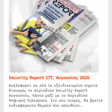
Security Report 177, Αύγουστος 2026
Κυκλοφορεί σε όλα τα εξειδικευμένα σημεία
διανομής το περιοδικό Security Report
Αυγούστου, πάντα μαζί με το περιοδικό
Ψηφιακή Τηλεόραση. Στο νέο τεύχος, θα βρείτε
ενδιαφέροντα θέματα που απευθύνο…