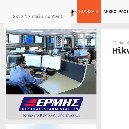
ΑΡΧΙΚΗ
ΕΙΔΗΣΕΙΣ
ΑΡΘΡΟΓΡΑΦΙ
Skip to main content
25 Νοεμ
Hik