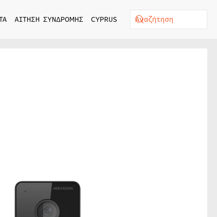
ΤΑ
ΑΙΤΗΣΗ ΣΥΝΔΡΟΜΗΣ
CYPRUS