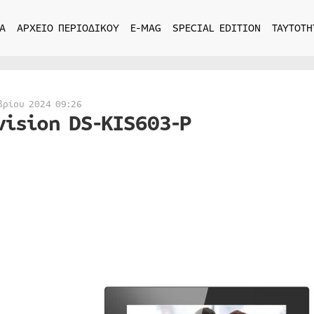
Α
ΑΡΧΕΙΟ ΠΕΡΙΟΔΙΚΟΥ
E-MAG
SPECIAL EDITION
ΤΑΥΤΟΤΗ
βρίου 2024 09:26
vision DS-KIS603-P