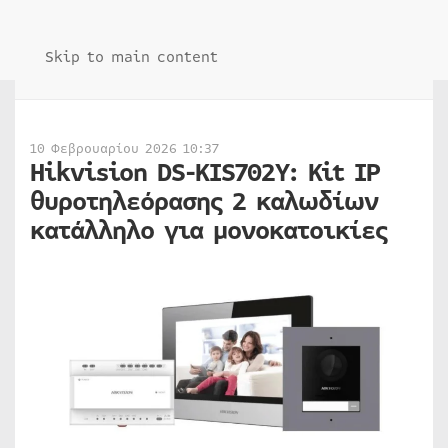
Skip to main content
10 Φεβρουαρίου 2026 10:37
Hikvision DS-KIS702Y: Kit IP
θυροτηλεόρασης 2 καλωδίων
κατάλληλο για μονοκατοικίες