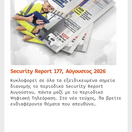
Security Report 177, Αύγουστος 2026
Κυκλοφορεί σε όλα τα εξειδικευμένα σημεία
διανομής το περιοδικό Security Report
Αυγούστου, πάντα μαζί με το περιοδικό
Ψηφιακή Τηλεόραση. Στο νέο τεύχος, θα βρείτε
ενδιαφέροντα θέματα που απευθύνο…