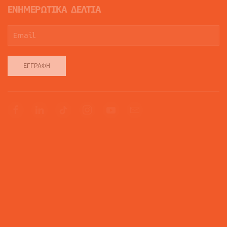
ΕΝΗΜΕΡΩΤΙΚΑ ΔΕΛΤΙΑ
ΕΓΓΡΑΦΉ