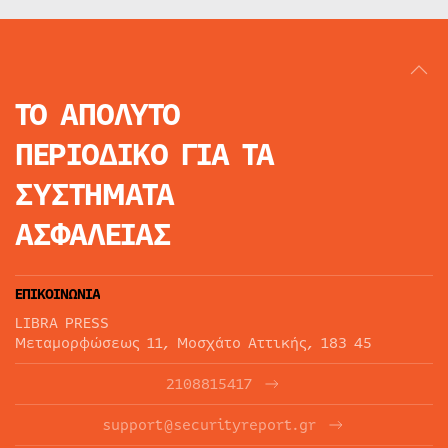
ΤΟ ΑΠΟΛΥΤΟ
ΠΕΡΙΟΔΙΚΟ
ΓΙΑ ΤΑ
ΣΥΣΤΗΜΑΤΑ
ΑΣΦΑΛΕΙΑΣ
ΕΠΙΚΟΙΝΩΝΙΑ
LIBRA PRESS
Μεταμορφώσεως 11, Μοσχάτο Αττικής, 183 45
2108815417
support@securityreport.gr