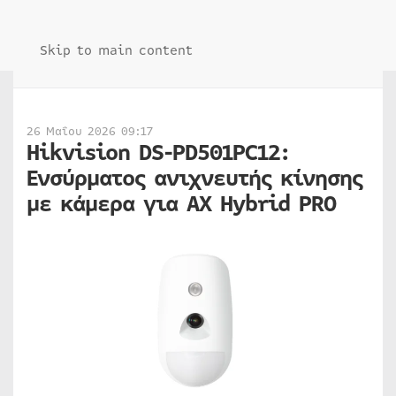
Skip to main content
26 Μαΐου 2026 09:17
Hikvision DS-PD501PC12:
Ενσύρματος ανιχνευτής κίνησης
με κάμερα για AX Hybrid PRO