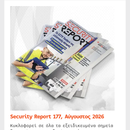
Security Report 177, Αύγουστος 2026
Κυκλοφορεί σε όλα τα εξειδικευμένα σημεία