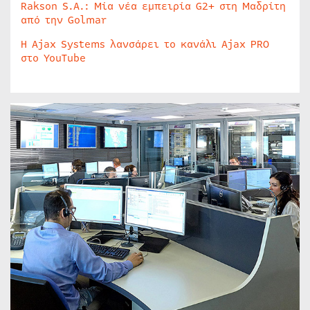
Rakson S.A.: Μία νέα εμπειρία G2+ στη Μαδρίτη
από την Golmar
Η Ajax Systems λανσάρει το κανάλι Ajax PRO
στο YouTube