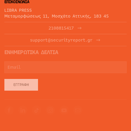
ΕΠΙΚΟΙΝΩΝΙΑ
LIBRA PRESS
Μεταμορφώσεως 11, Μοσχάτο Αττικής, 183 45
2108815417
support@securityreport.gr
ΕΝΗΜΕΡΩΤΙΚΑ ΔΕΛΤΙΑ
ΕΓΓΡΑΦΉ