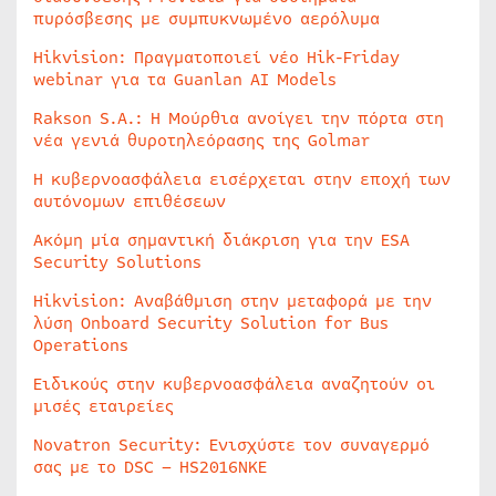
πυρόσβεσης με συμπυκνωμένο αερόλυμα
Hikvision: Πραγματοποιεί νέο Hik-Friday
webinar για τα Guanlan AI Models
Rakson S.A.: Η Μούρθια ανοίγει την πόρτα στη
νέα γενιά θυροτηλεόρασης της Golmar
Η κυβερνοασφάλεια εισέρχεται στην εποχή των
αυτόνομων επιθέσεων
Ακόμη μία σημαντική διάκριση για την ESA
Security Solutions
Hikvision: Αναβάθμιση στην μεταφορά με την
λύση Onboard Security Solution for Bus
Operations
Ειδικούς στην κυβερνοασφάλεια αναζητούν οι
μισές εταιρείες
Novatron Security: Ενισχύστε τον συναγερμό
σας με το DSC – HS2016NKE