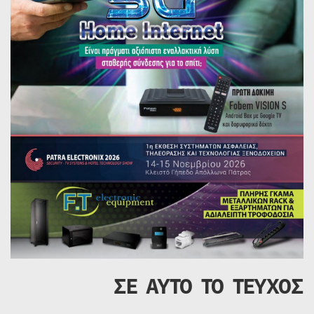
ΣΕ ΑΥΤΟ ΤΟ ΤΕΥΧΟΣ