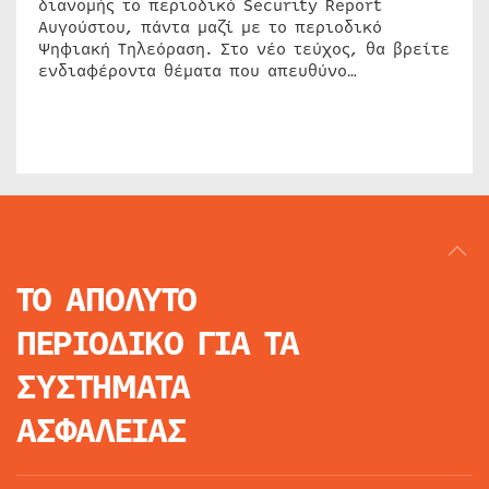
διανομής το περιοδικό Security Report
Αυγούστου, πάντα μαζί με το περιοδικό
Ψηφιακή Τηλεόραση. Στο νέο τεύχος, θα βρείτε
ενδιαφέροντα θέματα που απευθύνο…
ΤΟ ΑΠΟΛΥΤΟ
ΠΕΡΙΟΔΙΚΟ
ΓΙΑ ΤΑ
ΣΥΣΤΗΜΑΤΑ
ΑΣΦΑΛΕΙΑΣ