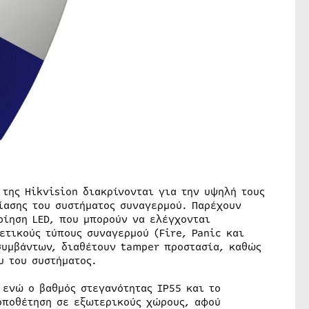
της Hikvision διακρίνονται για την υψηλή τους
ίασης του συστήματος συναγερμού. Παρέχουν
οίηση LED, που μπορούν να ελέγχονται
ετικούς τύπους συναγερμού (Fire, Panic και
συμβάντων, διαθέτουν tamper προστασία, καθώς
υ του συστήματος.
 ενώ ο βαθμός στεγανότητας IP55 και το
τοποθέτηση σε εξωτερικούς χώρους, αφού