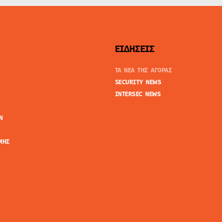
ΕΙΔΗΣΕΙΣ
ΤΑ ΝΕΑ ΤΗΣ ΑΓΟΡΑΣ
SECURITY NEWS
INTERSEC NEWS
N
ΜΗΣ