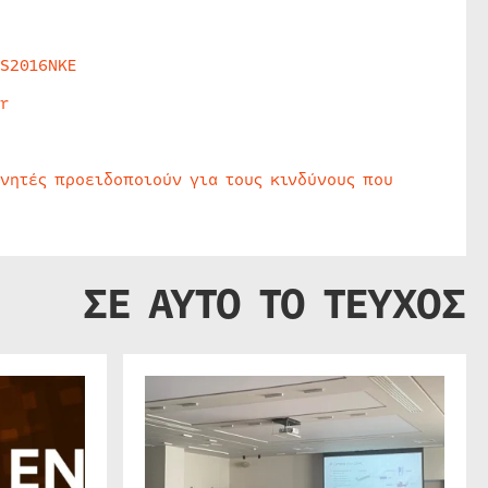
HS2016NKE
r
υνητές προειδοποιούν για τους κινδύνους που
ΣΕ ΑΥΤΟ ΤΟ ΤΕΥΧΟΣ