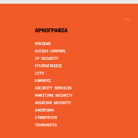
ΑΡΘΟΓΡΑΦΙΑ
REVIEWS
ACCESS CONTROL
IP SECURITY
ΕΓΚΑΤΑΣΤΑΣΕΙΣ
CCTV
ΚΑΜΕΡΕΣ
SECURITY SERVICES
MARITIME SECURITY
AVIATION SECURITY
ΑΦΙΕΡΩΜΑ
ΣΥΝΕΝΤΕΥΞΗ
ΤΕΧΝΟΛΟΓΙΑ