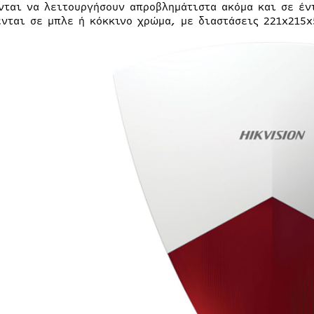
νται να λειτουργήσουν απροβλημάτιστα ακόμα και σε έν
ενται σε μπλε ή κόκκινο χρώμα, με διαστάσεις 221x215x