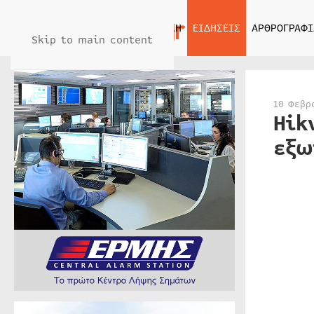
ΑΡΧΙΚΗ
ΕΙΔΗΣΕΙΣ
ΑΡΘΡΟΓΡΑΦΙ
Skip to main content
10 Φεβρ
Hik
εξω