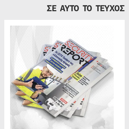
ΣΕ ΑΥΤΟ ΤΟ ΤΕΥΧΟΣ