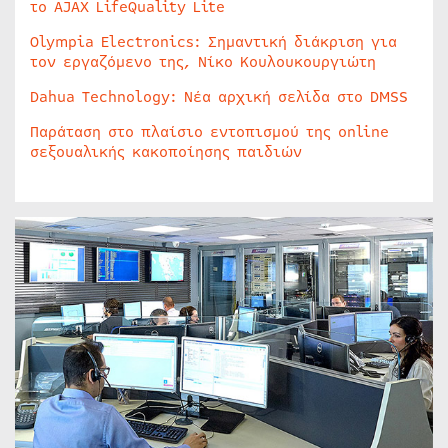
το AJAX LifeQuality Lite
Olympia Electronics: Σημαντική διάκριση για
τον εργαζόμενο της, Νίκο Κουλουκουργιώτη
Dahua Technology: Νέα αρχική σελίδα στο DMSS
Παράταση στο πλαίσιο εντοπισμού της online
σεξουαλικής κακοποίησης παιδιών