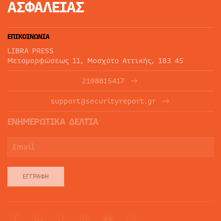
ΑΣΦΑΛΕΙΑΣ
ΕΠΙΚΟΙΝΩΝΙΑ
LIBRA PRESS
Μεταμορφώσεως 11, Μοσχάτο Αττικής, 183 45
2108815417
support@securityreport.gr
ΕΝΗΜΕΡΩΤΙΚΑ ΔΕΛΤΙΑ
ΕΓΓΡΑΦΉ