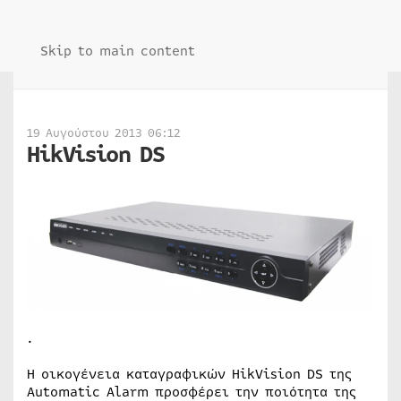
Skip to main content
19 Αυγούστου 2013 06:12
HikVision DS
.
Η οικογένεια καταγραφικών HikVision
DS
της
Automatic
Alarm
προσφέρει την ποιότητα της