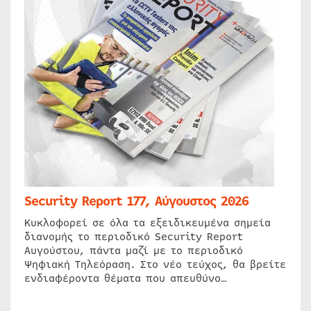
Security Report 177, Αύγουστος 2026
Κυκλοφορεί σε όλα τα εξειδικευμένα σημεία
διανομής το περιοδικό Security Report
Αυγούστου, πάντα μαζί με το περιοδικό
Ψηφιακή Τηλεόραση. Στο νέο τεύχος, θα βρείτε
ενδιαφέροντα θέματα που απευθύνο…