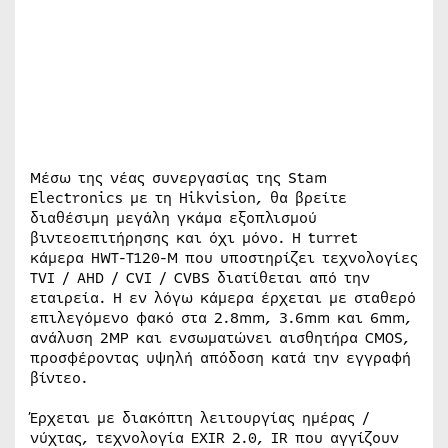
Μέσω της νέας συνεργασίας της Stam
Electronics με τη Hikvision, θα βρείτε
διαθέσιμη μεγάλη γκάμα εξοπλισμού
βιντεοεπιτήρησης και όχι μόνο. Η turret
κάμερα HWT-T120-M που υποστηρίζει τεχνολογίες
TVI / AHD / CVI / CVBS διατίθεται από την
εταιρεία. Η εν λόγω κάμερα έρχεται με σταθερό
επιλεγόμενο φακό στα 2.8mm, 3.6mm και 6mm,
ανάλυση 2MP και ενσωματώνει αισθητήρα CMOS,
προσφέροντας υψηλή απόδοση κατά την εγγραφή
βίντεο.
Έρχεται με διακόπτη λειτουργίας ημέρας /
νύχτας, τεχνολογία EXIR 2.0, IR που αγγίζουν