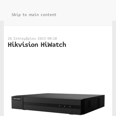
Skip to main content
26 Σεπτεμβρίου 2023 08:18
Hikvision HiWatch