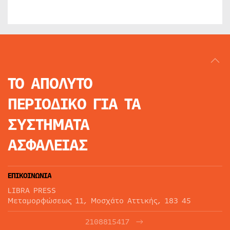
ΤΟ ΑΠΟΛΥΤΟ
ΠΕΡΙΟΔΙΚΟ
ΓΙΑ ΤΑ
ΣΥΣΤΗΜΑΤΑ
ΑΣΦΑΛΕΙΑΣ
ΕΠΙΚΟΙΝΩΝΙΑ
LIBRA PRESS
Μεταμορφώσεως 11, Μοσχάτο Αττικής, 183 45
2108815417