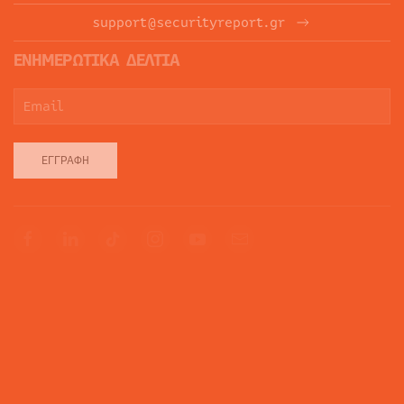
support@securityreport.gr
ΕΝΗΜΕΡΩΤΙΚΑ ΔΕΛΤΙΑ
ΕΓΓΡΑΦΉ