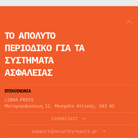
ΤΟ ΑΠΟΛΥΤΟ
ΠΕΡΙΟΔΙΚΟ
ΓΙΑ ΤΑ
ΣΥΣΤΗΜΑΤΑ
ΑΣΦΑΛΕΙΑΣ
ΕΠΙΚΟΙΝΩΝΙΑ
LIBRA PRESS
Μεταμορφώσεως 11, Μοσχάτο Αττικής, 183 45
2108815417
support@securityreport.gr