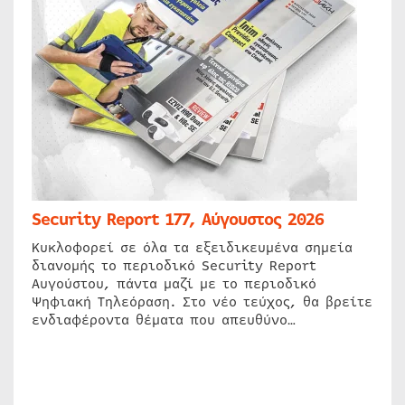
Security Report 177, Αύγουστος 2026
Κυκλοφορεί σε όλα τα εξειδικευμένα σημεία
διανομής το περιοδικό Security Report
Αυγούστου, πάντα μαζί με το περιοδικό
Ψηφιακή Τηλεόραση. Στο νέο τεύχος, θα βρείτε
ενδιαφέροντα θέματα που απευθύνο…