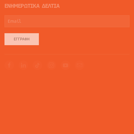
ΕΝΗΜΕΡΩΤΙΚΑ ΔΕΛΤΙΑ
ΕΓΓΡΑΦΉ