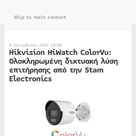
Skip to main content
8 Δεκεμβρίου 2025 10:09
Hikvision HiWatch ColorVu:
Ολοκληρωμένη δικτυακή λύση
επιτήρησης από την Stam
Electronics