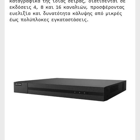
καταγραφικά της ίδιας σειράς, διατίθενται σε
εκδόσεις 4, 8 και 16 καναλιών, προσφέροντας
ευελιξία και δυνατότητα κάλυψης από μικρές
έως πολύπλοκες εγκαταστάσεις.