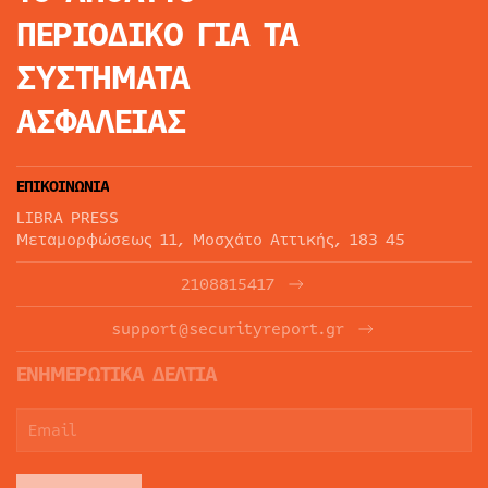
ΠΕΡΙΟΔΙΚΟ
ΓΙΑ ΤΑ
ΣΥΣΤΗΜΑΤΑ
ΑΣΦΑΛΕΙΑΣ
ΕΠΙΚΟΙΝΩΝΙΑ
LIBRA PRESS
Μεταμορφώσεως 11, Μοσχάτο Αττικής, 183 45
2108815417
support@securityreport.gr
ΕΝΗΜΕΡΩΤΙΚΑ ΔΕΛΤΙΑ