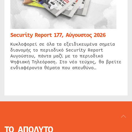
Security Report 177, Αύγουστος 2026
Κυκλοφορεί σε όλα τα εξειδικευμένα σημεία
διανομής το περιοδικό Security Report
Αυγούστου, πάντα μαζί με το περιοδικό
Ψηφιακή Τηλεόραση. Στο νέο τεύχος, θα βρείτε
ενδιαφέροντα θέματα που απευθύνο…
ΤΟ ΑΠΟΛΥΤΟ