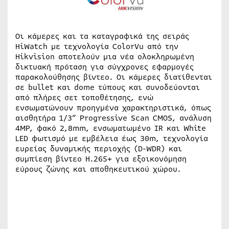
Οι κάμερες και τα καταγραφικά της σειράς
HiWatch με τεχνολογία ColorVu από την
Hikvision αποτελούν μια νέα ολοκληρωμένη
δικτυακή πρόταση για σύγχρονες εφαρμογές
παρακολούθησης βίντεο. Οι κάμερες διατίθενται
σε bullet και dome τύπους και συνοδεύονται
από πλήρες σετ τοποθέτησης, ενώ
ενσωματώνουν προηγμένα χαρακτηριστικά, όπως
αισθητήρα 1/3” Progressive Scan CMOS, ανάλυση
4MP, φακό 2,8mm, ενσωματωμένο IR και White
LED φωτισμό με εμβέλεια έως 30m, τεχνολογία
ευρείας δυναμικής περιοχής (D-WDR) και
συμπίεση βίντεο H.265+ για εξοικονόμηση
εύρους ζώνης και αποθηκευτικού χώρου.