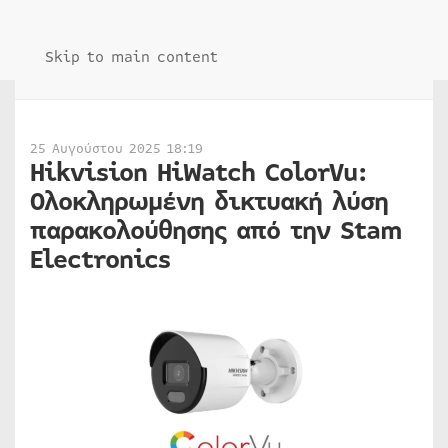
Skip to main content
25 Αυγούστου 2025 18:19
Hikvision HiWatch ColorVu:
Ολοκληρωμένη δικτυακή λύση
παρακολούθησης από την Stam
Electronics