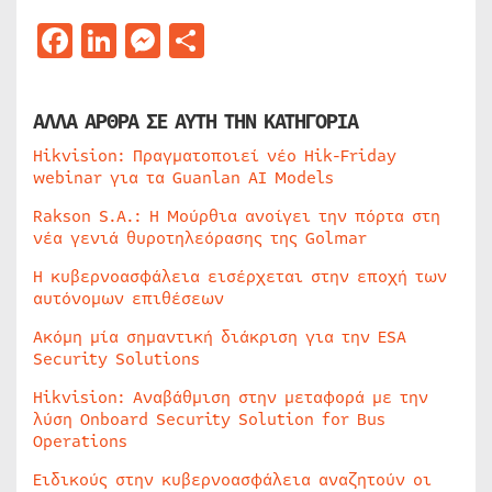
Facebook
LinkedIn
Messenger
Μοιραστείτε
ΑΛΛΑ ΑΡΘΡΑ ΣΕ ΑΥΤΗ ΤΗΝ ΚΑΤΗΓΟΡΙΑ
Hikvision: Πραγματοποιεί νέο Hik-Friday
webinar για τα Guanlan AI Models
Rakson S.A.: Η Μούρθια ανοίγει την πόρτα στη
νέα γενιά θυροτηλεόρασης της Golmar
Η κυβερνοασφάλεια εισέρχεται στην εποχή των
αυτόνομων επιθέσεων
Ακόμη μία σημαντική διάκριση για την ESA
Security Solutions
Hikvision: Αναβάθμιση στην μεταφορά με την
λύση Onboard Security Solution for Bus
Operations
Ειδικούς στην κυβερνοασφάλεια αναζητούν οι