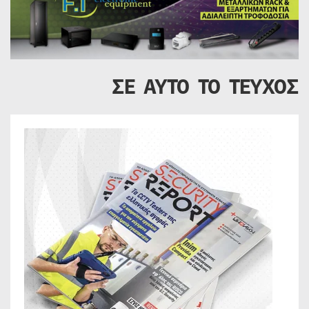
ΣΕ ΑΥΤΟ ΤΟ ΤΕΥΧΟΣ