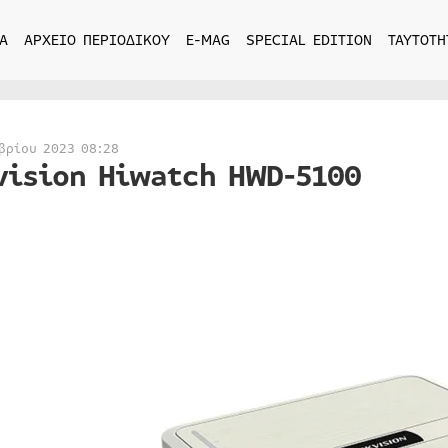
Α
ΑΡΧΕΙΟ ΠΕΡΙΟΔΙΚΟΥ
E-MAG
SPECIAL EDITION
ΤΑΥΤΟΤΗ
βρίου 2023 08:28
vision Hiwatch HWD-5100