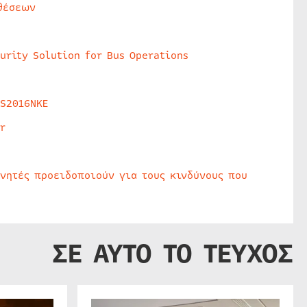
θέσεων
urity Solution for Bus Operations
HS2016NKE
r
υνητές προειδοποιούν για τους κινδύνους που
ΣΕ ΑΥΤΟ ΤΟ ΤΕΥΧΟΣ