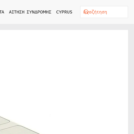
ΤΑ
ΑΙΤΗΣΗ ΣΥΝΔΡΟΜΗΣ
CYPRUS