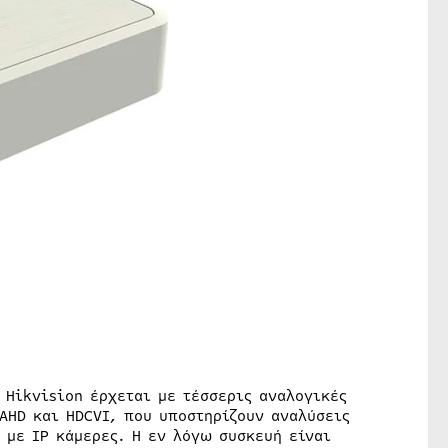
 Hikvision έρχεται με τέσσερις αναλογικές
 AHD και HDCVI, που υποστηρίζουν αναλύσεις
α με IP κάμερες. Η εν λόγω συσκευή είναι