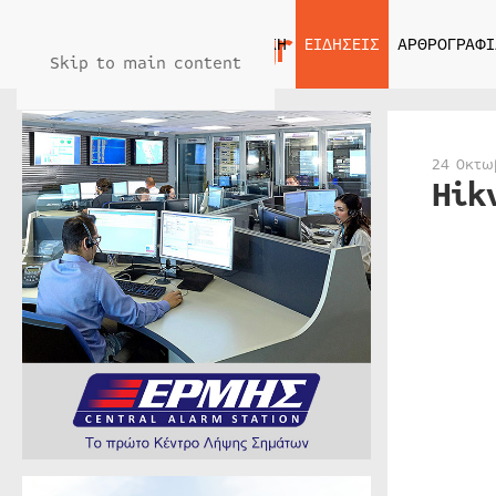
ΑΡΧΙΚΗ
ΕΙΔΗΣΕΙΣ
ΑΡΘΡΟΓΡΑΦΙ
Skip to main content
24 Οκτω
Hik