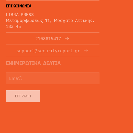
ΕΠΙΚΟΙΝΩΝΙΑ
LIBRA PRESS
Μεταμορφώσεως 11, Μοσχάτο Αττικής,
183 45
2108815417
support@securityreport.gr
ΕΝΗΜΕΡΩΤΙΚΑ ΔΕΛΤΙΑ
ΕΓΓΡΑΦΉ