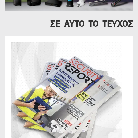
ΣΕ ΑΥΤΟ ΤΟ ΤΕΥΧΟΣ