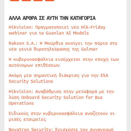
ΑΛΛΑ ΑΡΘΡΑ ΣΕ ΑΥΤΗ ΤΗΝ ΚΑΤΗΓΟΡΙΑ
Hikvision: Πραγματοποιεί νέο Hik-Friday
webinar για τα Guanlan AI Models
Rakson S.A.: Η Μούρθια ανοίγει την πόρτα στη
νέα γενιά θυροτηλεόρασης της Golmar
Η κυβερνοασφάλεια εισέρχεται στην εποχή των
αυτόνομων επιθέσεων
Ακόμη μία σημαντική διάκριση για την ESA
Security Solutions
Hikvision: Αναβάθμιση στην μεταφορά με την
λύση Onboard Security Solution for Bus
Operations
Ειδικούς στην κυβερνοασφάλεια αναζητούν οι
μισές εταιρείες
Novatron Security: Ενισχύστε τον συναγερμό