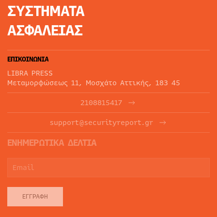
ΣΥΣΤΗΜΑΤΑ
ΑΣΦΑΛΕΙΑΣ
ΕΠΙΚΟΙΝΩΝΙΑ
LIBRA PRESS
Μεταμορφώσεως 11, Μοσχάτο Αττικής, 183 45
2108815417
support@securityreport.gr
ΕΝΗΜΕΡΩΤΙΚΑ ΔΕΛΤΙΑ
ΕΓΓΡΑΦΉ