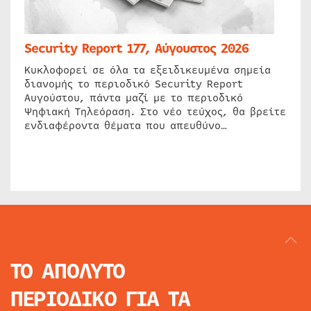
Security Report 177, Αύγουστος 2026
Κυκλοφορεί σε όλα τα εξειδικευμένα σημεία
διανομής το περιοδικό Security Report
Αυγούστου, πάντα μαζί με το περιοδικό
Ψηφιακή Τηλεόραση. Στο νέο τεύχος, θα βρείτε
ενδιαφέροντα θέματα που απευθύνο…
ΤΟ ΑΠΟΛΥΤΟ
ΠΕΡΙΟΔΙΚΟ
ΓΙΑ ΤΑ