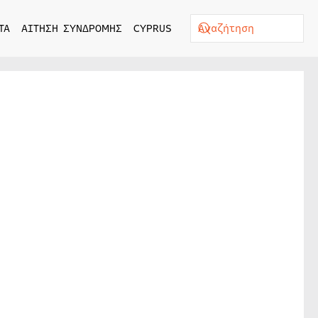
ΤΑ
ΑΙΤΗΣΗ ΣΥΝΔΡΟΜΗΣ
CYPRUS