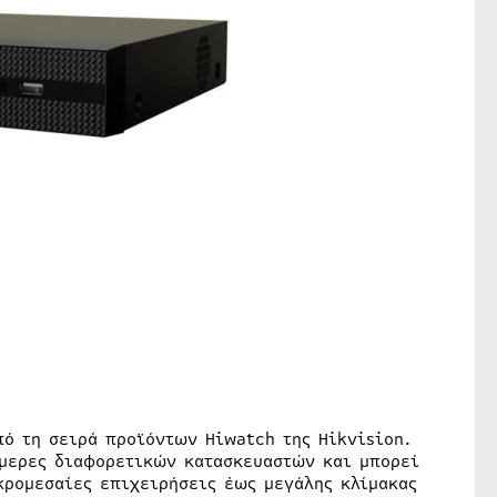
πό τη σειρά προϊόντων Hiwatch της Hikvision.
άμερες διαφορετικών κατασκευαστών και μπορεί
κρομεσαίες επιχειρήσεις έως μεγάλης κλίμακας