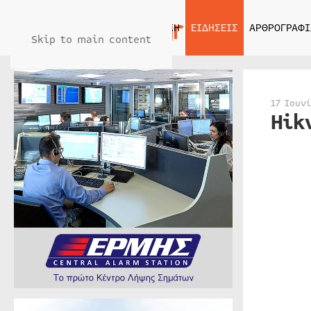
ΑΡΧΙΚΗ
ΕΙΔΗΣΕΙΣ
ΑΡΘΡΟΓΡΑΦΙ
Skip to main content
17 Ιουν
Hik