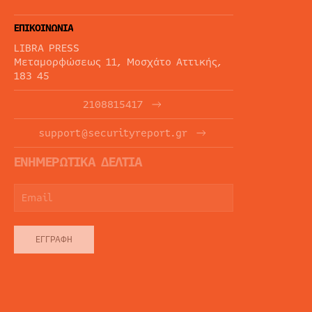
ΕΠΙΚΟΙΝΩΝΙΑ
LIBRA PRESS
Μεταμορφώσεως 11, Μοσχάτο Αττικής,
183 45
2108815417
support@securityreport.gr
ΕΝΗΜΕΡΩΤΙΚΑ ΔΕΛΤΙΑ
ΕΓΓΡΑΦΉ