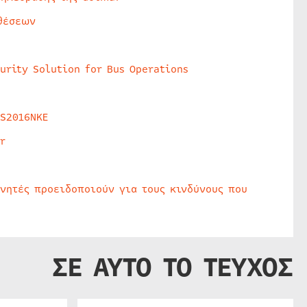
θέσεων
urity Solution for Bus Operations
HS2016NKE
r
υνητές προειδοποιούν για τους κινδύνους που
ΣΕ ΑΥΤΟ ΤΟ ΤΕΥΧΟΣ