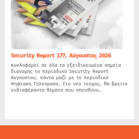
Security Report 177, Αύγουστος 2026
Κυκλοφορεί σε όλα τα εξειδικευμένα σημεία
διανομής το περιοδικό Security Report
Αυγούστου, πάντα μαζί με το περιοδικό
Ψηφιακή Τηλεόραση. Στο νέο τεύχος, θα βρείτε
ενδιαφέροντα θέματα που απευθύνο…