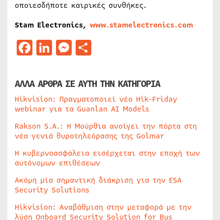
οποιεσδήποτε καιρικές συνθήκες.
Stam Electronics,
www.stamelectronics.com
Facebook
LinkedIn
Messenger
Μοιραστείτε
ΑΛΛΑ ΑΡΘΡΑ ΣΕ ΑΥΤΗ ΤΗΝ ΚΑΤΗΓΟΡΙΑ
Hikvision: Πραγματοποιεί νέο Hik-Friday
webinar για τα Guanlan AI Models
Rakson S.A.: Η Μούρθια ανοίγει την πόρτα στη
νέα γενιά θυροτηλεόρασης της Golmar
Η κυβερνοασφάλεια εισέρχεται στην εποχή των
αυτόνομων επιθέσεων
Ακόμη μία σημαντική διάκριση για την ESA
Security Solutions
Hikvision: Αναβάθμιση στην μεταφορά με την
λύση Onboard Security Solution for Bus