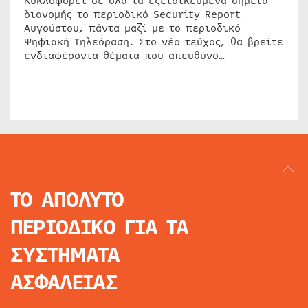
Κυκλοφορεί σε όλα τα εξειδικευμένα σημεία
διανομής το περιοδικό Security Report
Αυγούστου, πάντα μαζί με το περιοδικό
Ψηφιακή Τηλεόραση. Στο νέο τεύχος, θα βρείτε
ενδιαφέροντα θέματα που απευθύνο…
ΤΟ ΑΠΟΛΥΤΟ
ΠΕΡΙΟΔΙΚΟ
ΓΙΑ ΤΑ
ΣΥΣΤΗΜΑΤΑ
ΑΣΦΑΛΕΙΑΣ