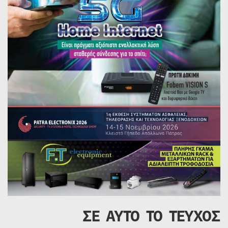
ΣΕ ΑΥΤΟ ΤΟ ΤΕΥΧΟΣ