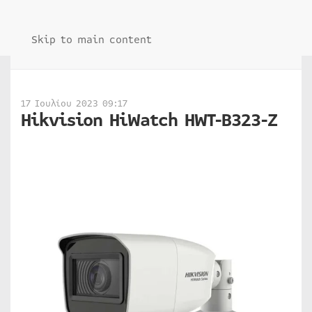
Skip to main content
17 Ιουλίου 2023 09:17
Hikvision HiWatch HWT-B323-Z