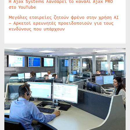
Η Ajax Systems λανσάρει το κανάλι Ajax PRO
στο YouTube
Μεγάλες εταιρείες ζητούν φρένο στην χρήση AI
– Αρκετοί ερευνητές προειδοποιούν για τους
κινδύνους που υπάρχουν