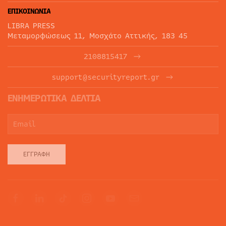
ΕΠΙΚΟΙΝΩΝΙΑ
LIBRA PRESS
Μεταμορφώσεως 11, Μοσχάτο Αττικής, 183 45
2108815417
support@securityreport.gr
ΕΝΗΜΕΡΩΤΙΚΑ ΔΕΛΤΙΑ
ΕΓΓΡΑΦΉ