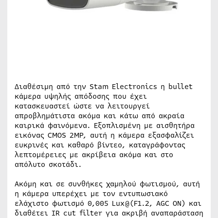
Διαθέσιμη από την Stam Electronics η bullet
κάμερα υψηλής απόδοσης που έχει
κατασκευαστεί ώστε να λειτουργεί
απροβλημάτιστα ακόμα και κάτω από ακραία
καιρικά φαινόμενα. Εξοπλισμένη με αισθητήρα
εικόνας CMOS 2MP, αυτή η κάμερα εξασφαλίζει
ευκρινές και καθαρό βίντεο, καταγράφοντας
λεπτομέρειες με ακρίβεια ακόμα και στο
απόλυτο σκοτάδι.
Ακόμη και σε συνθήκες χαμηλού φωτισμού, αυτή
η κάμερα υπερέχει με τον εντυπωσιακό
ελάχιστο φωτισμό 0,005 Lux@(F1.2, AGC ON) και
διαθέτει IR cut filter για ακριβή αναπαράσταση