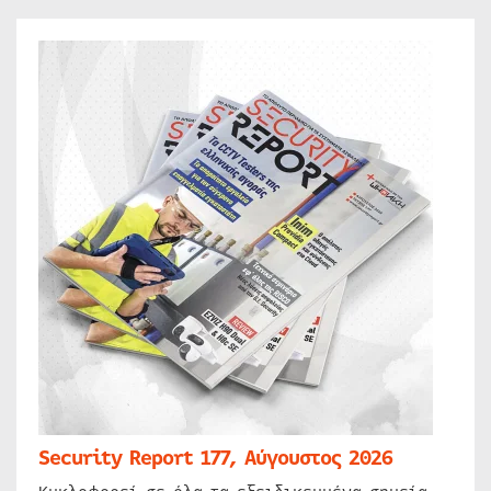
Security Report 177, Αύγουστος 2026