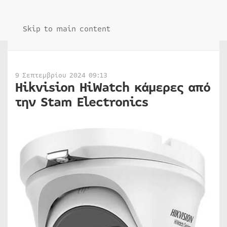
Skip to main content
9 Σεπτεμβρίου 2024 09:13
Hikvision HiWatch κάμερες από
την Stam Electronics