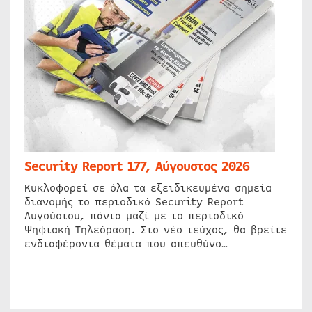
Security Report 177, Αύγουστος 2026
Κυκλοφορεί σε όλα τα εξειδικευμένα σημεία
διανομής το περιοδικό Security Report
Αυγούστου, πάντα μαζί με το περιοδικό
Ψηφιακή Τηλεόραση. Στο νέο τεύχος, θα βρείτε
ενδιαφέροντα θέματα που απευθύνο…