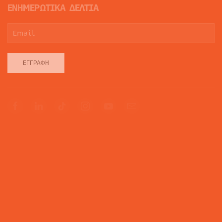
ΕΝΗΜΕΡΩΤΙΚΑ ΔΕΛΤΙΑ
ΕΓΓΡΑΦΉ