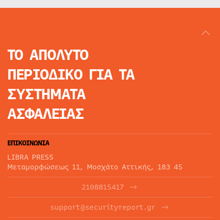
ΤΟ ΑΠΟΛΥΤΟ
ΠΕΡΙΟΔΙΚΟ
ΓΙΑ ΤΑ
ΣΥΣΤΗΜΑΤΑ
ΑΣΦΑΛΕΙΑΣ
ΕΠΙΚΟΙΝΩΝΙΑ
LIBRA PRESS
Μεταμορφώσεως 11, Μοσχάτο Αττικής, 183 45
2108815417
support@securityreport.gr