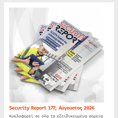
Security Report 177, Αύγουστος 2026
Κυκλοφορεί σε όλα τα εξειδικευμένα σημεία