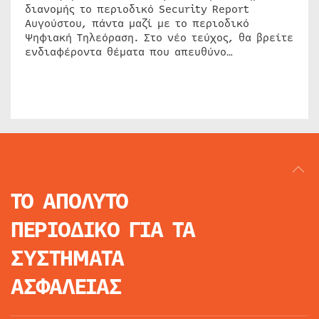
διανομής το περιοδικό Security Report
Αυγούστου, πάντα μαζί με το περιοδικό
Ψηφιακή Τηλεόραση. Στο νέο τεύχος, θα βρείτε
ενδιαφέροντα θέματα που απευθύνο…
ΤΟ ΑΠΟΛΥΤΟ
ΠΕΡΙΟΔΙΚΟ
ΓΙΑ ΤΑ
ΣΥΣΤΗΜΑΤΑ
ΑΣΦΑΛΕΙΑΣ