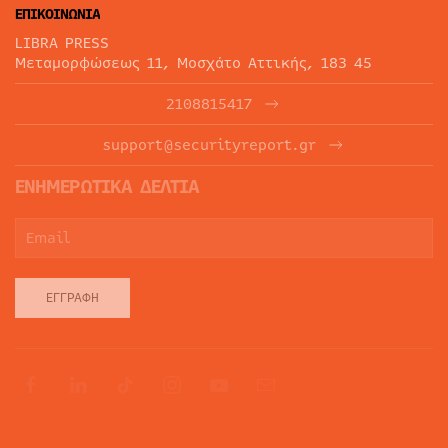
ΕΠΙΚΟΙΝΩΝΙΑ
LIBRA PRESS
Μεταμορφώσεως 11, Μοσχάτο Αττικής, 183 45
2108815417
support@securityreport.gr
ΕΝΗΜΕΡΩΤΙΚΑ ΔΕΛΤΙΑ
ΕΓΓΡΑΦΉ