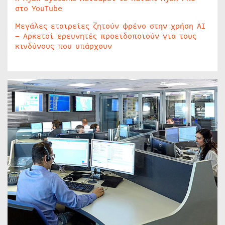
στο YouTube
Μεγάλες εταιρείες ζητούν φρένο στην χρήση AI
– Αρκετοί ερευνητές προειδοποιούν για τους
κινδύνους που υπάρχουν