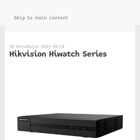
Skip to main content
30 Οκτωβρίου 2024 09:14
Hikvision Hiwatch Series