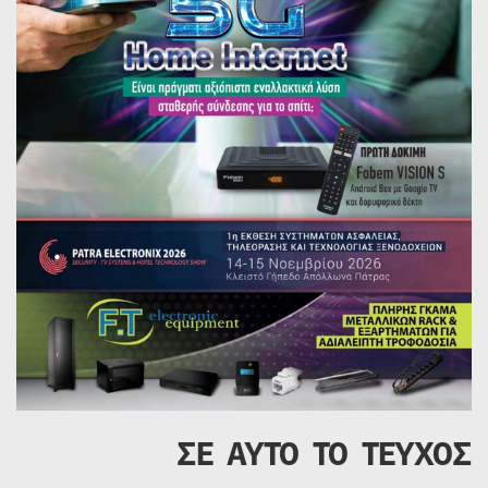
ΣΕ ΑΥΤΟ ΤΟ ΤΕΥΧΟΣ