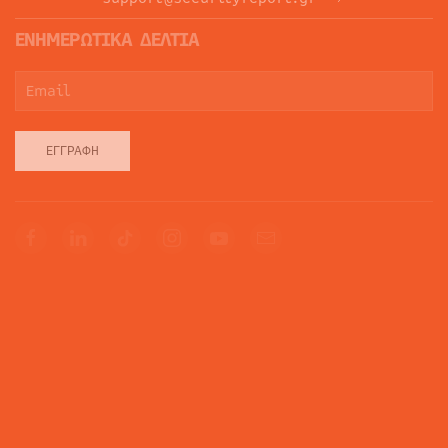
ΕΝΗΜΕΡΩΤΙΚΑ ΔΕΛΤΙΑ
ΕΓΓΡΑΦΉ