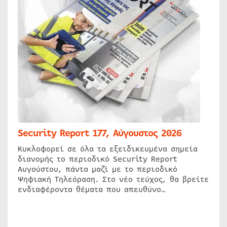
Security Report 177, Αύγουστος 2026
Κυκλοφορεί σε όλα τα εξειδικευμένα σημεία
διανομής το περιοδικό Security Report
Αυγούστου, πάντα μαζί με το περιοδικό
Ψηφιακή Τηλεόραση. Στο νέο τεύχος, θα βρείτε
ενδιαφέροντα θέματα που απευθύνο…