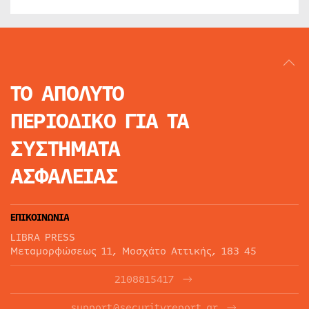
ΤΟ ΑΠΟΛΥΤΟ
ΠΕΡΙΟΔΙΚΟ
ΓΙΑ ΤΑ
ΣΥΣΤΗΜΑΤΑ
ΑΣΦΑΛΕΙΑΣ
ΕΠΙΚΟΙΝΩΝΙΑ
LIBRA PRESS
Μεταμορφώσεως 11, Μοσχάτο Αττικής, 183 45
2108815417
support@securityreport.gr