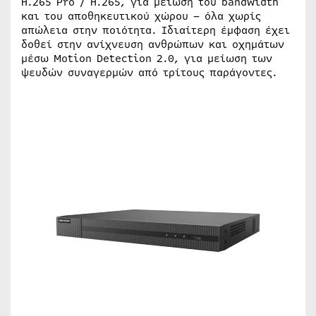
H.265 Pro / H.265, για μείωση του bandwidth
και του αποθηκευτικού χώρου – όλα χωρίς
απώλεια στην ποιότητα. Ιδιαίτερη έμφαση έχει
δοθεί στην ανίχνευση ανθρώπων και οχημάτων
μέσω Motion Detection 2.0, για μείωση των
ψευδών συναγερμών από τρίτους παράγοντες.