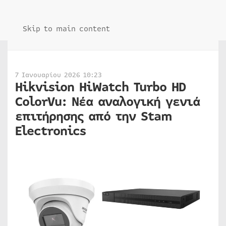
Skip to main content
7 Ιανουαρίου 2026 10:23
Hikvision HiWatch Turbo HD
ColorVu: Νέα αναλογική γενιά
επιτήρησης από την Stam
Electronics