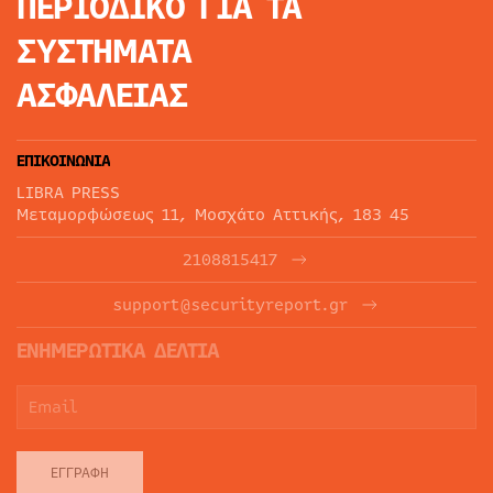
ΠΕΡΙΟΔΙΚΟ
ΓΙΑ ΤΑ
ΣΥΣΤΗΜΑΤΑ
ΑΣΦΑΛΕΙΑΣ
ΕΠΙΚΟΙΝΩΝΙΑ
LIBRA PRESS
Μεταμορφώσεως 11, Μοσχάτο Αττικής, 183 45
2108815417
support@securityreport.gr
ΕΝΗΜΕΡΩΤΙΚΑ ΔΕΛΤΙΑ
ΕΓΓΡΑΦΉ