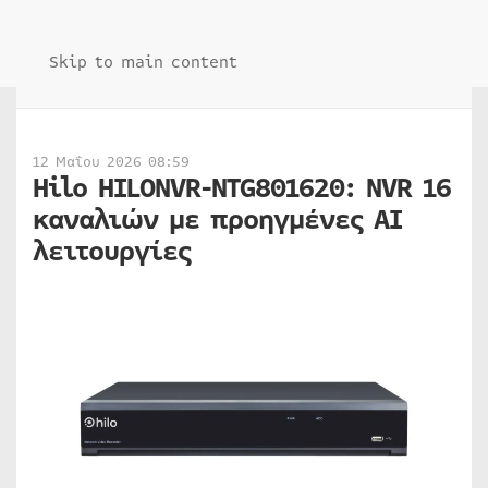
Skip to main content
12 Μαΐου 2026 08:59
Hilo HILONVR-NTG801620: NVR 16
καναλιών με προηγμένες AI
λειτουργίες