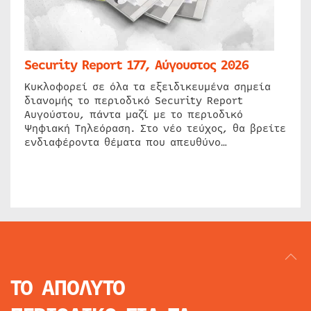
Security Report 177, Αύγουστος 2026
Κυκλοφορεί σε όλα τα εξειδικευμένα σημεία
διανομής το περιοδικό Security Report
Αυγούστου, πάντα μαζί με το περιοδικό
Ψηφιακή Τηλεόραση. Στο νέο τεύχος, θα βρείτε
ενδιαφέροντα θέματα που απευθύνο…
ΤΟ ΑΠΟΛΥΤΟ