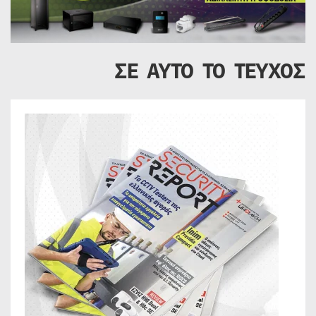
ΣΕ ΑΥΤΟ ΤΟ ΤΕΥΧΟΣ