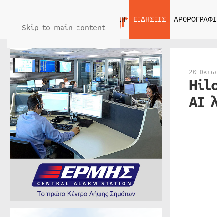
ΑΡΧΙΚΗ
ΕΙΔΗΣΕΙΣ
ΑΡΘΡΟΓΡΑΦΙ
Skip to main content
20 Οκτω
Hil
AI 