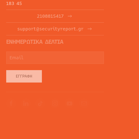
183 45
2108815417
support@securityreport.gr
ΕΝΗΜΕΡΩΤΙΚΑ ΔΕΛΤΙΑ
ΕΓΓΡΑΦΉ