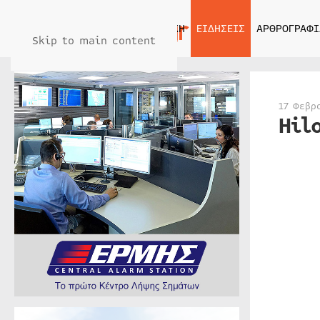
ΑΡΧΙΚΗ
ΕΙΔΗΣΕΙΣ
ΑΡΘΡΟΓΡΑΦΙ
Skip to main content
17 Φεβρ
Hil