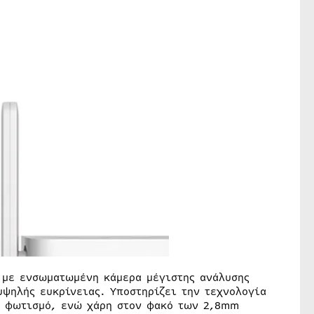
 με ενσωματωμένη κάμερα μέγιστης ανάλυσης
υψηλής ευκρίνειας. Υποστηρίζει την τεχνολογία
το φωτισμό, ενώ χάρη στον φακό των 2,8mm