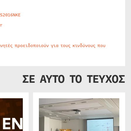
HS2016NKE
r
υνητές προειδοποιούν για τους κινδύνους που
ΣΕ ΑΥΤΟ ΤΟ ΤΕΥΧΟΣ