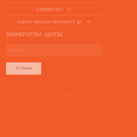
2108815417
support@securityreport.gr
ΕΝΗΜΕΡΩΤΙΚΑ ΔΕΛΤΙΑ
ΕΓΓΡΑΦΉ