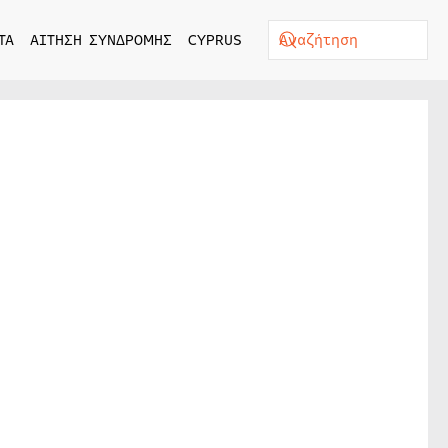
ΤΑ
ΑΙΤΗΣΗ ΣΥΝΔΡΟΜΗΣ
CYPRUS