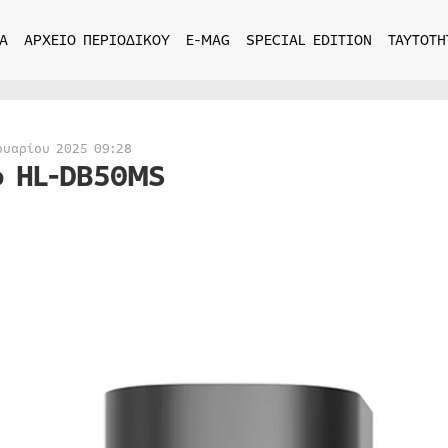
Α
ΑΡΧΕΙΟ ΠΕΡΙΟΔΙΚΟΥ
E-MAG
SPECIAL EDITION
ΤΑΥΤΟΤΗ
ουαρίου 2025 09:28
o HL-DB50MS