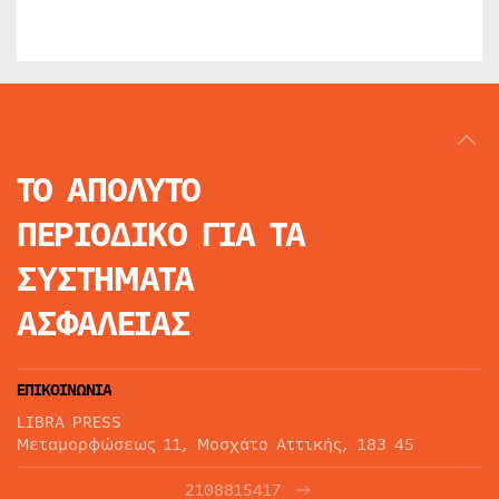
ΤΟ ΑΠΟΛΥΤΟ
ΠΕΡΙΟΔΙΚΟ
ΓΙΑ ΤΑ
ΣΥΣΤΗΜΑΤΑ
ΑΣΦΑΛΕΙΑΣ
ΕΠΙΚΟΙΝΩΝΙΑ
LIBRA PRESS
Μεταμορφώσεως 11, Μοσχάτο Αττικής, 183 45
2108815417