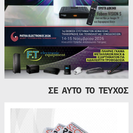
ΣΕ ΑΥΤΟ ΤΟ ΤΕΥΧΟΣ