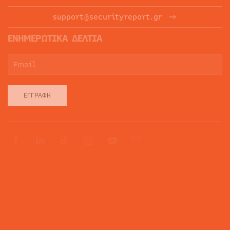
support@securityreport.gr
ΕΝΗΜΕΡΩΤΙΚΑ ΔΕΛΤΙΑ
ΕΓΓΡΑΦΉ