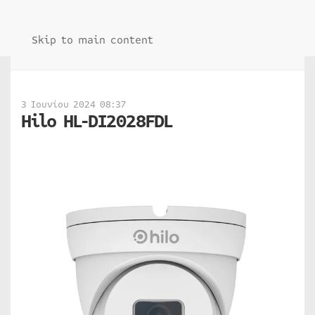
Skip to main content
3 Ιουνίου 2024 08:37
Hilo HL-DI2028FDL