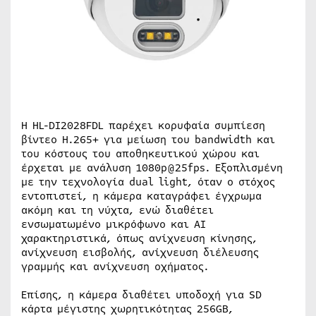
Η HL-DI2028FDL παρέχει κορυφαία συμπίεση
βίντεο H.265+ για μείωση του bandwidth και
του κόστους του αποθηκευτικού χώρου και
έρχεται με ανάλυση 1080p@25fps. Εξοπλισμένη
με την τεχνολογία dual light, όταν ο στόχος
εντοπιστεί, η κάμερα καταγράφει έγχρωμα
ακόμη και τη νύχτα, ενώ διαθέτει
ενσωματωμένο μικρόφωνο και ΑΙ
χαρακτηριστικά, όπως ανίχνευση κίνησης,
ανίχνευση εισβολής, ανίχνευση διέλευσης
γραμμής και ανίχνευση οχήματος.
Επίσης, η κάμερα διαθέτει υποδοχή για SD
κάρτα μέγιστης χωρητικότητας 256GB,