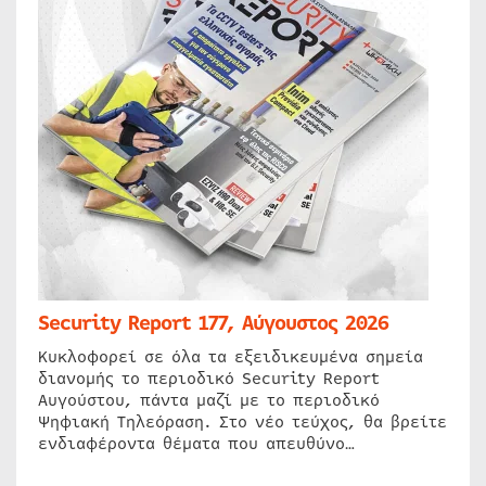
Security Report 177, Αύγουστος 2026
Κυκλοφορεί σε όλα τα εξειδικευμένα σημεία
διανομής το περιοδικό Security Report
Αυγούστου, πάντα μαζί με το περιοδικό
Ψηφιακή Τηλεόραση. Στο νέο τεύχος, θα βρείτε
ενδιαφέροντα θέματα που απευθύνο…