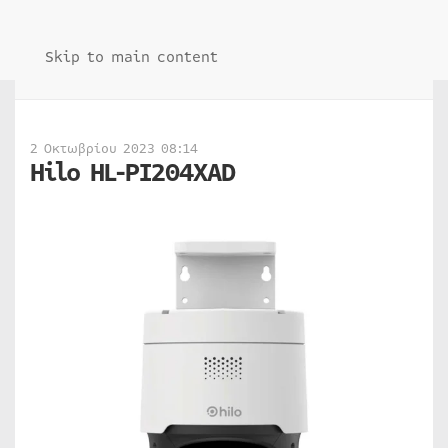
Skip to main content
2 Οκτωβρίου 2023 08:14
Hilo HL-PI204XAD