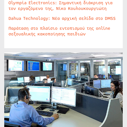
Olympia Electronics: Σημαντική διάκριση για
τον εργαζόμενο της, Νίκο Κουλουκουργιώτη
Dahua Technology: Νέα αρχική σελίδα στο DMSS
Παράταση στο πλαίσιο εντοπισμού της online
σεξουαλικής κακοποίησης παιδιών