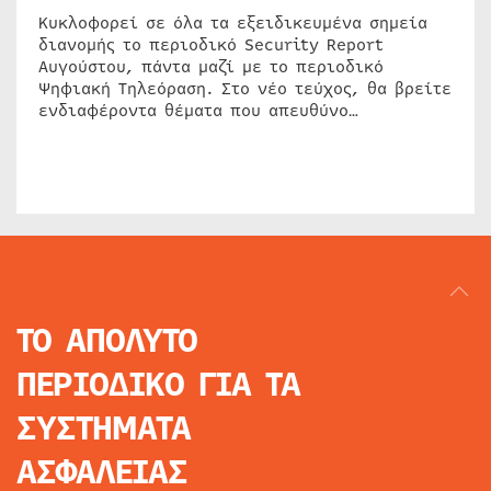
Κυκλοφορεί σε όλα τα εξειδικευμένα σημεία
διανομής το περιοδικό Security Report
Αυγούστου, πάντα μαζί με το περιοδικό
Ψηφιακή Τηλεόραση. Στο νέο τεύχος, θα βρείτε
ενδιαφέροντα θέματα που απευθύνο…
ΤΟ ΑΠΟΛΥΤΟ
ΠΕΡΙΟΔΙΚΟ
ΓΙΑ ΤΑ
ΣΥΣΤΗΜΑΤΑ
ΑΣΦΑΛΕΙΑΣ