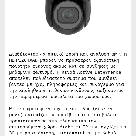
Διαθέτοντας 4x οπτικό zoom και ανάλυση 8MP, η
HL-PI204XAD μπορεί να προσφέρει εξαιρετική
ποιότητα εικόνας ακόμα και σε συνθήκες με
μηδαμινό φωτισμό. Η σειρά Active Deterrence
αποτελεί πολυδιάστατο σύστημα που συνδέει
βίντεο με ήχο, πληροφορίες και συναγερμό για
την επαλήθευση πιθανών κινδύνων, αυξάνοντας
την περιμετρική ασφάλεια του χώρου σας.
Με ενσωματωμένο ηχείο και φλας (κόκκινο –
μπλε) εντοπίζει με ακρίβεια τους εισβολείς,
προστατεύοντας αποτελεσματικά τον
επιτηρούμενο χώρο. Διαθέτει IR που αγγίζει τα
30 μέτρα απόσταση, πιστοποιείται με βαθμό