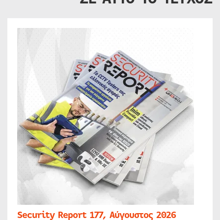
Security Report 177, Αύγουστος 2026