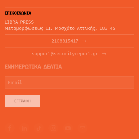
ΕΠΙΚΟΙΝΩΝΙΑ
LIBRA PRESS
Μεταμορφώσεως 11, Μοσχάτο Αττικής, 183 45
2108815417
support@securityreport.gr
ΕΝΗΜΕΡΩΤΙΚΑ ΔΕΛΤΙΑ
ΕΓΓΡΑΦΉ