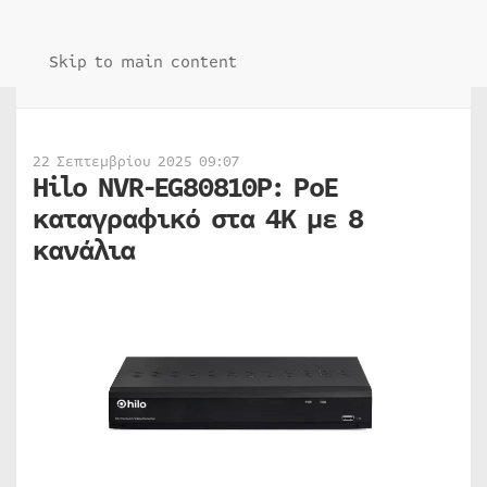
Skip to main content
22 Σεπτεμβρίου 2025 09:07
Hilo NVR-EG80810P: PoE
καταγραφικό στα 4K με 8
κανάλια