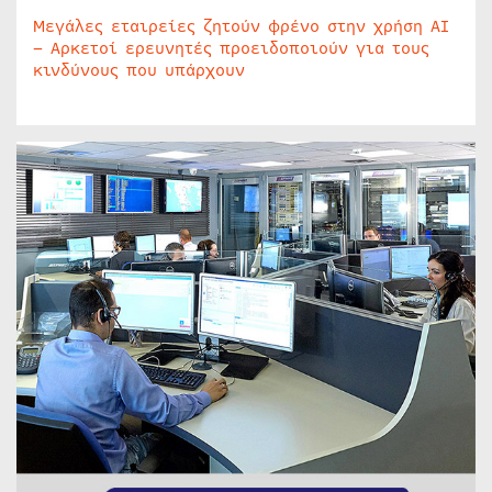
Μεγάλες εταιρείες ζητούν φρένο στην χρήση AI
– Αρκετοί ερευνητές προειδοποιούν για τους
κινδύνους που υπάρχουν