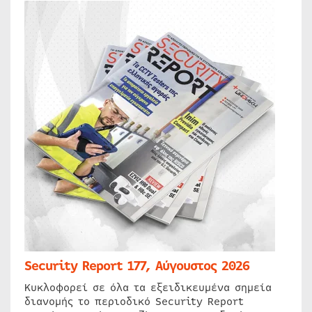
Security Report 177, Αύγουστος 2026
Κυκλοφορεί σε όλα τα εξειδικευμένα σημεία
διανομής το περιοδικό Security Report