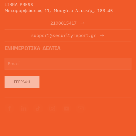
LIBRA PRESS
Μεταμορφώσεως 11, Μοσχάτο Αττικής, 183 45
2108815417
support@securityreport.gr
ΕΝΗΜΕΡΩΤΙΚΑ ΔΕΛΤΙΑ
ΕΓΓΡΑΦΉ