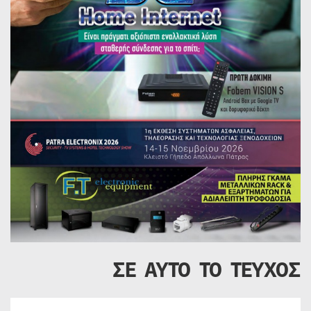
ΣΕ ΑΥΤΟ ΤΟ ΤΕΥΧΟΣ