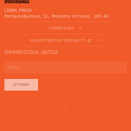
ΕΠΙΚΟΙΝΩΝΙΑ
LIBRA PRESS
Μεταμορφώσεως 11, Μοσχάτο Αττικής, 183 45
2108815417
support@securityreport.gr
ΕΝΗΜΕΡΩΤΙΚΑ ΔΕΛΤΙΑ
ΕΓΓΡΑΦΉ