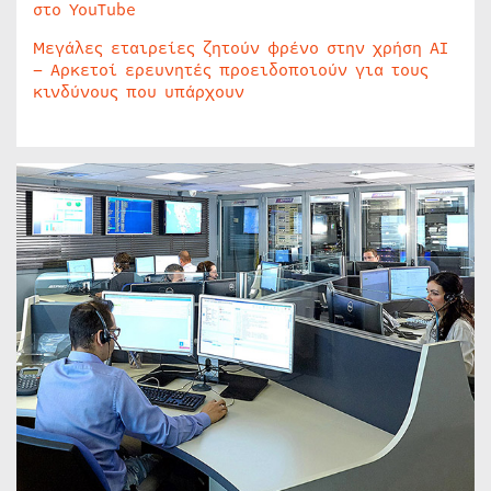
στο YouTube
Μεγάλες εταιρείες ζητούν φρένο στην χρήση AI
– Αρκετοί ερευνητές προειδοποιούν για τους
κινδύνους που υπάρχουν