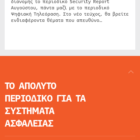
διανομής το περιοδικό Security Report
Αυγούστου, πάντα μαζί με το περιοδικό
Ψηφιακή Τηλεόραση. Στο νέο τεύχος, θα βρείτε
ενδιαφέροντα θέματα που απευθύνο…
ΤΟ ΑΠΟΛΥΤΟ
ΠΕΡΙΟΔΙΚΟ
ΓΙΑ ΤΑ
ΣΥΣΤΗΜΑΤΑ
ΑΣΦΑΛΕΙΑΣ