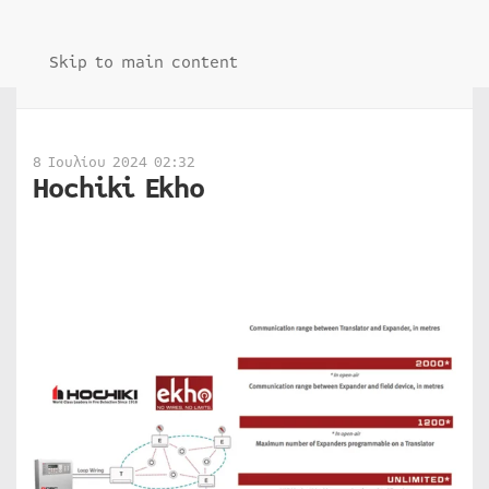
Skip to main content
8 Ιουλίου 2024 02:32
Hochiki Ekho