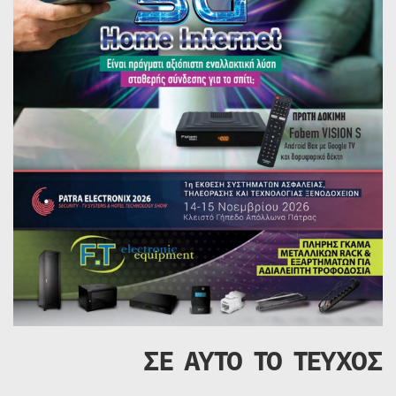
ΣΕ ΑΥΤΟ ΤΟ ΤΕΥΧΟΣ