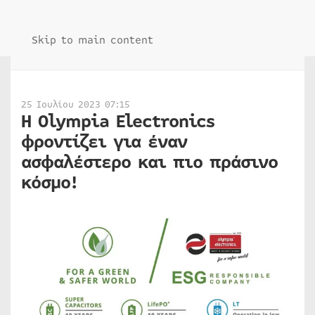
Skip to main content
25 Ιουλίου 2023 07:15
Η Olympia Electronics
φροντίζει για έναν
ασφαλέστερο και πιο πράσινο
κόσμο!