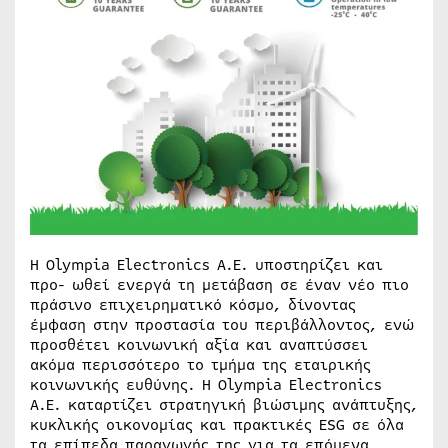
Η Olympia Electronics Α.Ε. υποστηρίζει και
προ- ωθεί ενεργά τη μετάβαση σε έναν νέο πιο
πράσινο επιχειρηματικό κόσμο, δίνοντας
έμφαση στην προστασία του περιβάλλοντος, ενώ
προσθέτει κοινωνική αξία και αναπτύσσει
ακόμα περισσότερο το τμήμα της εταιρικής
κοινωνικής ευθύνης. Η Olympia Electronics
A.E. καταρτίζει στρατηγική βιώσιμης ανάπτυξης,
κυκλικής οικονομίας και πρακτικές ESG σε όλα
τα επίπεδα παραγωγής της για τα επόμενα