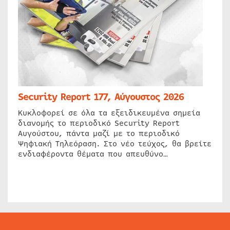
Security Report 177, Αύγουστος 2026
Κυκλοφορεί σε όλα τα εξειδικευμένα σημεία
διανομής το περιοδικό Security Report
Αυγούστου, πάντα μαζί με το περιοδικό
Ψηφιακή Τηλεόραση. Στο νέο τεύχος, θα βρείτε
ενδιαφέροντα θέματα που απευθύνο…