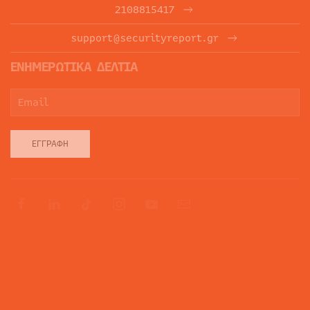
2108815417
support@securityreport.gr
ΕΝΗΜΕΡΩΤΙΚΑ ΔΕΛΤΙΑ
ΕΓΓΡΑΦΉ