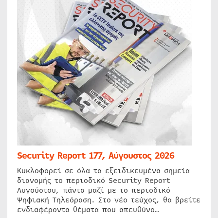
Security Report 177, Αύγουστος 2026
Κυκλοφορεί σε όλα τα εξειδικευμένα σημεία
διανομής το περιοδικό Security Report
Αυγούστου, πάντα μαζί με το περιοδικό
Ψηφιακή Τηλεόραση. Στο νέο τεύχος, θα βρείτε
ενδιαφέροντα θέματα που απευθύνο…