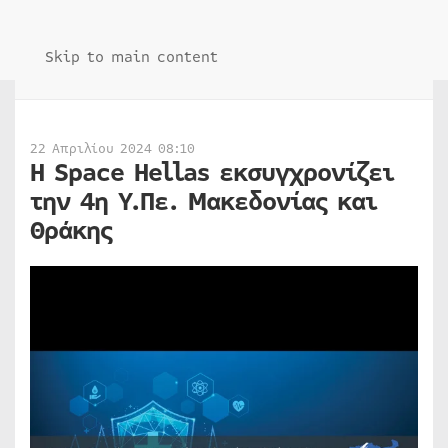
Skip to main content
22 Απριλίου 2024 08:10
Η Space Hellas εκσυγχρονίζει
την 4η Υ.Πε. Μακεδονίας και
Θράκης