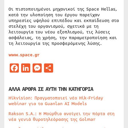
Οι πιστοποιημένοι μηχανικοί της Space Hellas,
κατά την υλοποίηση του έργου παρείχαν
υπηρεσίες υψηλού επιπέδου και εκπαίδευση στα
στελέχη του οργανισμού, σχετικά με τη
λειτουργία του νέου εξοπλισμού, τις λύσεις
ασφάλειας, τη χρήση, την παραμετροποίηση και
τη λειτουργία της προσφερόμενης λύσης.
www.space.gr
Facebook
LinkedIn
Messenger
Μοιραστείτε
ΑΛΛΑ ΑΡΘΡΑ ΣΕ ΑΥΤΗ ΤΗΝ ΚΑΤΗΓΟΡΙΑ
Hikvision: Πραγματοποιεί νέο Hik-Friday
webinar για τα Guanlan AI Models
Rakson S.A.: Η Μούρθια ανοίγει την πόρτα στη
νέα γενιά θυροτηλεόρασης της Golmar