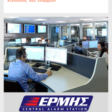
κινδύνους που υπάρχουν