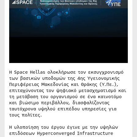
Η Space Hellas ολοκλήρωσε τον εκσυγχρονισμό
των βασικών υποδομών της 4ης Υγειονομικής
Περιφέρειας Μακεδονίας και Θράκης (Υ.Πε.),
επιταχύνοντας τον ψηφιακό μετασχηματισμό και
τη μετάβαση του οργανισμού σε ένα καινοτόμο
και βιώσιμο περιβάλλον, διασφαλίζοντας
ταυτόχρονα υψηλού επιπέδου υπηρεσίες για
τους πολίτες.
Η υλοποίηση του έργου έγινε με την υψηλών
επιδόσεων Hyperconverged Infrastructure