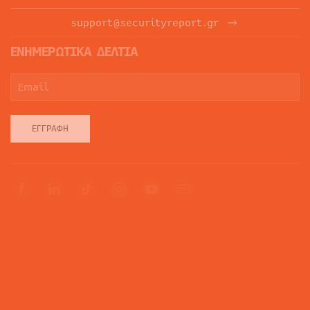
support@securityreport.gr
ΕΝΗΜΕΡΩΤΙΚΑ ΔΕΛΤΙΑ
ΕΓΓΡΑΦΉ