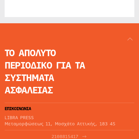
ΤΟ ΑΠΟΛΥΤΟ
ΠΕΡΙΟΔΙΚΟ
ΓΙΑ ΤΑ
ΣΥΣΤΗΜΑΤΑ
ΑΣΦΑΛΕΙΑΣ
ΕΠΙΚΟΙΝΩΝΙΑ
LIBRA PRESS
Μεταμορφώσεως 11, Μοσχάτο Αττικής, 183 45
2108815417