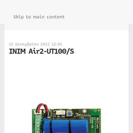
Skip to main content
12 Δεκεμβρίου 2022 12:01
INIM Air2-UT100/S