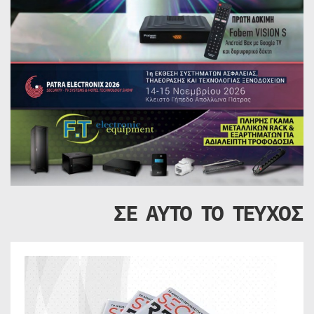
ΣΕ ΑΥΤΟ ΤΟ ΤΕΥΧΟΣ