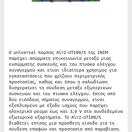
Ο universal πομπός Air2-UT100/S της INIM
παρέχει ασύρματη επικοινωνία μεταξύ μιας
ενσύρματης συσκευής και του πίνακα ελέγχου
συναγερμού και είναι ιδιαίτερα χρήσιμος για
εγκαταστάσεις που χρίζουν περιμετρικής
προστασίας, καθώς και όπου η καλωδίωση
δυσχεραίνει τη σύνδεση μεταξύ εξωτερικών
συσκευών και του πίνακα ελέγχου. Εκτός από
δύο εισόδους σήματος συναγερμού, είναι
εξοπλισμένο με έξοδο ισχύος που παρέχει
ηλεκτρικό ρεύμα έως και 3,6 V στα συνδεδεμένα
εξωτερικά εξαρτήματα. Το Air2-UT100/S
διαθέτει επίσης μια πρόσθετη είσοδο για τη
σύνδεση επαφών και προστασία από παραβίαση.