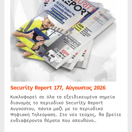
Security Report 177, Αύγουστος 2026
Κυκλοφορεί σε όλα τα εξειδικευμένα σημεία
διανομής το περιοδικό Security Report
Αυγούστου, πάντα μαζί με το περιοδικό
Ψηφιακή Τηλεόραση. Στο νέο τεύχος, θα βρείτε
ενδιαφέροντα θέματα που απευθύνο…